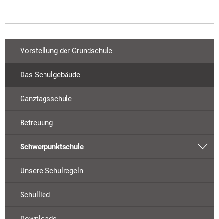
Vorstellung der Grundschule
Das Schulgebäude
Ganztagsschule
Betreuung
Schwerpunktschule
Unsere Schulregeln
Schullied
Downloads