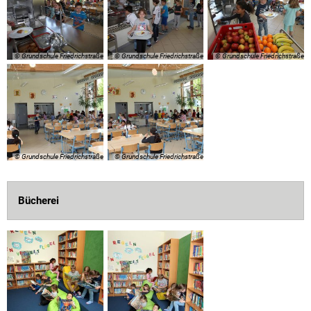
© Grundschule Friedrichstraße
© Grundschule Friedrichstraße
© Grundschule Friedrichstraße
© Grundschule Friedrichstraße
© Grundschule Friedrichstraße
Bücherei