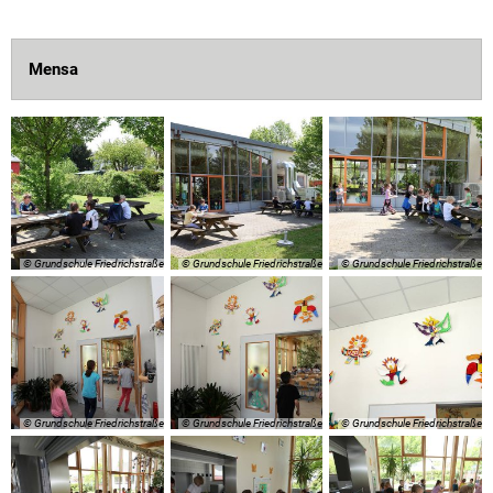
Mensa
© Grundschule Friedrichstraße
© Grundschule Friedrichstraße
© Grundschule Friedrichstraße
© Grundschule Friedrichstraße
© Grundschule Friedrichstraße
© Grundschule Friedrichstraße