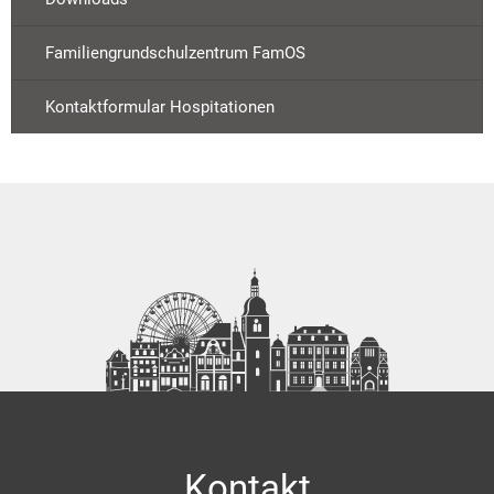
Familiengrundschulzentrum FamOS
Kontaktformular Hospitationen
Kontakt