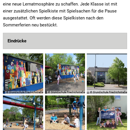
eine neue Lernatmosphäre zu schaffen. Jede Klasse ist mit
einer zusätzlichen Spielkiste mit Spielsachen für die Pause
ausgestattet. Oft werden diese Spielkisten nach den
Sommerferien neu bestückt.
Eindrücke
© Grundschule Friedrichstraße
© Grundschule Friedrichstraße
© Grundschule Friedrichstraße