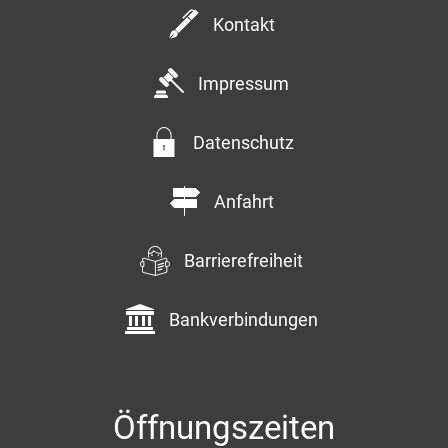
Kontakt
Impressum
Datenschutz
Anfahrt
Barrierefreiheit
Bankverbindungen
Öffnungszeiten