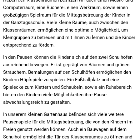
Neben den Klassenräumen besitzen wir auch einen Musik- und
Computerraum, eine Bücherei, einen Werkraum, sowie einen
großzügigen Spielraum für die Mittagsbetreuung der Kinder in
der Ganztagsschule. Viele kleine Räume, auch zwischen den
Klassenräumen, ermöglichen eine optimale Möglichkeit, um
Kleingruppen zu betreuen und mit ihnen zu lernen und die Kinder
entsprechend zu fördern.
In den Pausen können die Kinder sich auf den zwei Schulhöfen
ausreichend bewegen. Er ist geprägt von Bäumen und grünen
Sträuchern. Bemalungen auf den Schulhöfen ermöglichen den
Kindern Hüpfspiele zu spielen. Ein Fußballplatz und eine
Spielecke zum Klettern und Schaukeln, sowie ein Ruhebereich
bieten den Kindern viele Möglichkeiten ihre Pause
abwechslungsreich zu gestalten.
In unserem kleinen Gartenhaus befinden sich viele weitere
Pausenspiele für die Mittagsbetreuung, die von den Kindern im
Freien genutzt werden können. Auch ein Bauwagen auf dem
Schulhof ermöglicht die Tür des Klassenraumes zu öffnen und