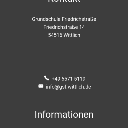
Grundschule Friedrichstraße
Friedrichstraße 14
54516
Wittlich
+49 6571 5119
info@gsf.wittlich.de
Informationen