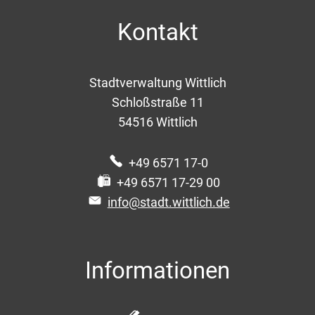
Kontakt
Stadtverwaltung Wittlich
Schloßstraße 11
54516
Wittlich
+49 6571 17-0
+49 6571 17-29 00
info@stadt.wittlich.de
Informationen