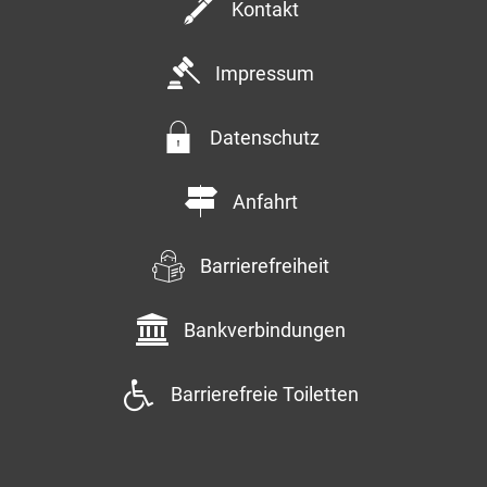
Kontakt
Impressum
Datenschutz
Anfahrt
Barrierefreiheit
Bankverbindungen
Barrierefreie Toiletten