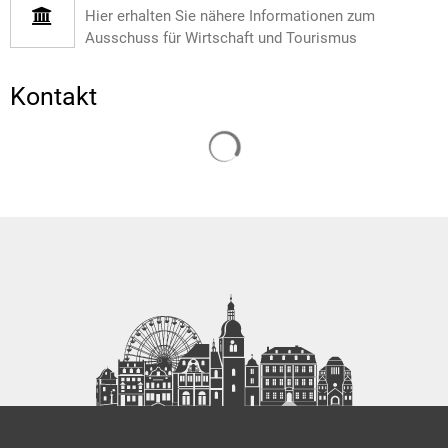
Hier erhalten Sie nähere Informationen zum
Ausschuss für Wirtschaft und Tourismus
Kontakt
Suchergebnisse werden gelade