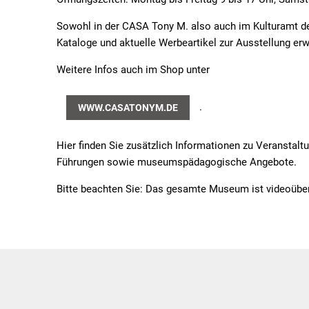
Sowohl in der CASA Tony M. also auch im Kulturamt der
Kataloge und aktuelle Werbeartikel zur Ausstellung e
Weitere Infos auch im Shop unter
.
WWW.CASATONYM.DE
Hier finden Sie zusätzlich Informationen zu Veranstal
Führungen sowie museumspädagogische Angebote.
Bitte beachten Sie: Das gesamte Museum ist videoüberw