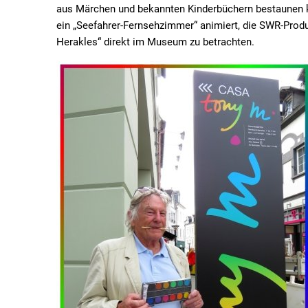
aus Märchen und bekannten Kinderbüchern bestaunen kö
ein „Seefahrer-Fernsehzimmer“ animiert, die SWR-Prod
Herakles“ direkt im Museum zu betrachten.