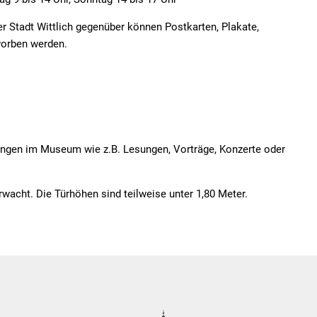
 Stadt Wittlich gegenüber können Postkarten, Plakate,
rworben werden.
tungen im Museum wie z.B. Lesungen, Vorträge, Konzerte oder
acht. Die Türhöhen sind teilweise unter 1,80 Meter.