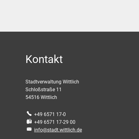
Kontakt
Stadtverwaltung Wittlich
Schloßstraße 11
54516
Wittlich
+49 6571 17-0
+49 6571 17-29 00
info@stadt.wittlich.de