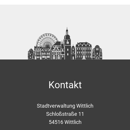
Kontakt
Stadtverwaltung Wittlich
Schloßstraße 11
54516
Wittlich