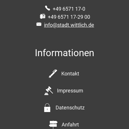
+49 6571 17-0
+49 6571 17-29 00
info@stadt.wittlich.de
Informationen
Kontakt
Impressum
Datenschutz
Anfahrt