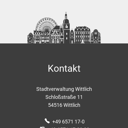
Kontakt
Stadtverwaltung Wittlich
Schloßstraße 11
54516
Wittlich
+49 6571 17-0