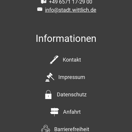
+49 6571 17-29 00
info@stadt.wittlich.de
Informationen
Kontakt
Impressum
Datenschutz
Anfahrt
Barrierefreiheit