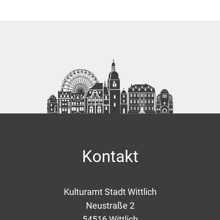
Kontakt
Kulturamt Stadt Wittlich
Neustraße 2
54516
Wittlich