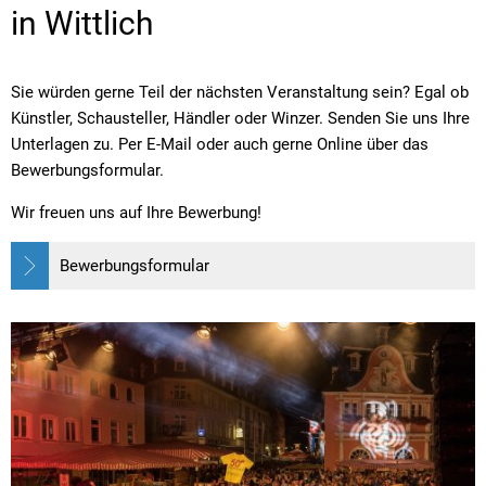
in Wittlich
Sie würden gerne Teil der nächsten Veranstaltung sein? Egal ob
Künstler, Schausteller, Händler oder Winzer. Senden Sie uns Ihre
Unterlagen zu. Per E-Mail oder auch gerne Online über das
Bewerbungsformular.
Wir freuen uns auf Ihre Bewerbung!
Bewerbungsformular