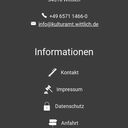
+49 6571 1466-0
info@kulturamt.wittlich.de
Informationen
Kontakt
Impressum
Datenschutz
Anfahrt