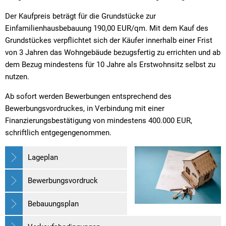
Der Kaufpreis beträgt für die Grundstücke zur
Einfamilienhausbebauung 190,00 EUR/qm. Mit dem Kauf des
Grundstückes verpflichtet sich der Käufer innerhalb einer Frist
von 3 Jahren das Wohngebäude bezugsfertig zu errichten und ab
dem Bezug mindestens für 10 Jahre als Erstwohnsitz selbst zu
nutzen.
Ab sofort werden Bewerbungen entsprechend des
Bewerbungsvordruckes, in Verbindung mit einer
Finanzierungsbestätigung von mindestens 400.000 EUR,
schriftlich entgegengenommen.
Lageplan
Bewerbungsvordruck
Bebauungsplan