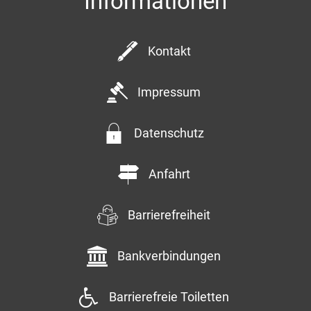
Informationen
Kontakt
Impressum
Datenschutz
Anfahrt
Barrierefreiheit
Bankverbindungen
Barrierefreie Toiletten