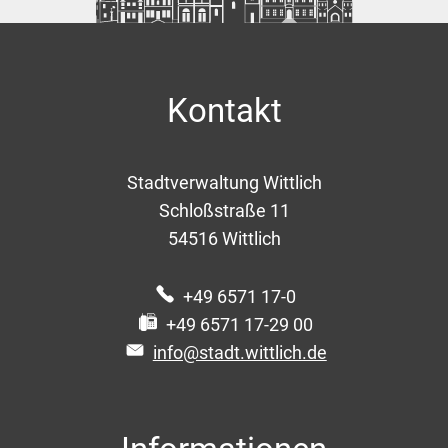
Kontakt
Stadtverwaltung Wittlich
Schloßstraße 11
54516
Wittlich
+49 6571 17-0
+49 6571 17-29 00
info@stadt.wittlich.de