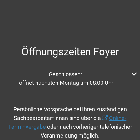
Öffnungszeiten Foyer
Klicken, um weitere Öffnungs- oder Schließzeiten aus
Geschlossen:
öffnet nächsten Montag um 08:00 Uhr
Persönliche Vorsprache bei Ihren zuständigen
Sachbearbeiter*innen sind über die
Online-
Terminvergabe
oder nach vorheriger telefonischer
Voranmeldung möglich.