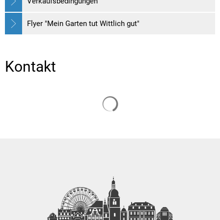
Verkaufsbedingungen
Flyer "Mein Garten tut Wittlich gut"
Kontakt
Suchergebnisse werden gelade