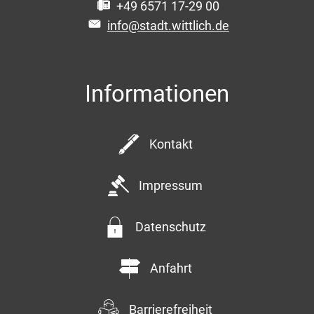
+49 6571 17-29 00
info@stadt.wittlich.de
Informationen
Kontakt
Impressum
Datenschutz
Anfahrt
Barrierefreiheit