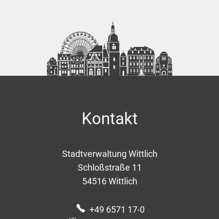
Kontakt
Stadtverwaltung Wittlich
Schloßstraße 11
54516
Wittlich
+49 6571 17-0