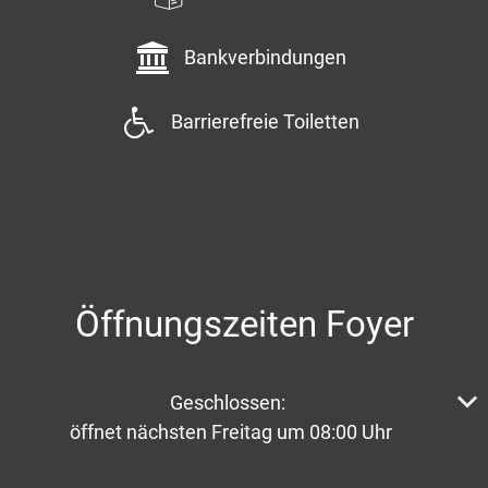
Bankverbindungen
Barrierefreie Toiletten
Öffnungszeiten Foyer
Klicken, um weitere Öffnungs- oder Schließzeiten aus
Geschlossen:
öffnet nächsten Freitag um 08:00 Uhr