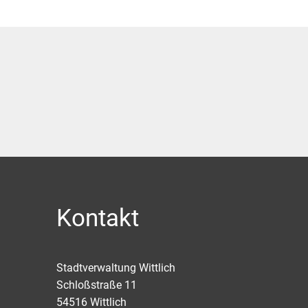
Kontakt
Stadtverwaltung Wittlich
Schloßstraße 11
54516
Wittlich