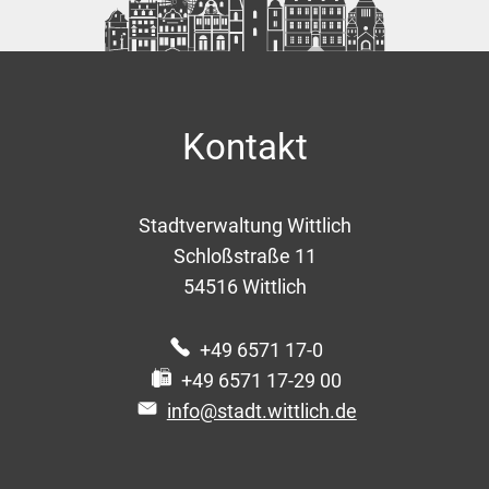
Kontakt
Stadtverwaltung Wittlich
Schloßstraße 11
54516
Wittlich
+49 6571 17-0
+49 6571 17-29 00
info@stadt.wittlich.de