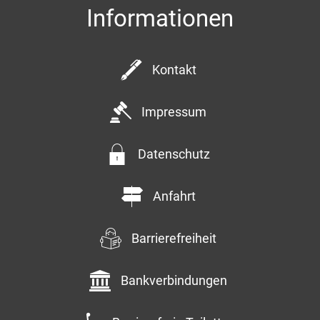
Informationen
Kontakt
Impressum
Datenschutz
Anfahrt
Barrierefreiheit
Bankverbindungen