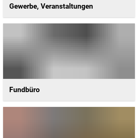
Gewerbe, Veranstaltungen
Fundbüro