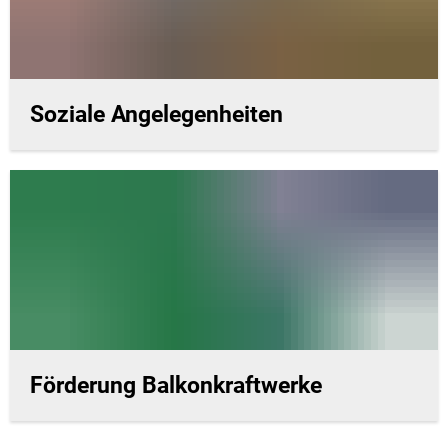
Soziale Angelegenheiten
Förderung Balkonkraftwerke