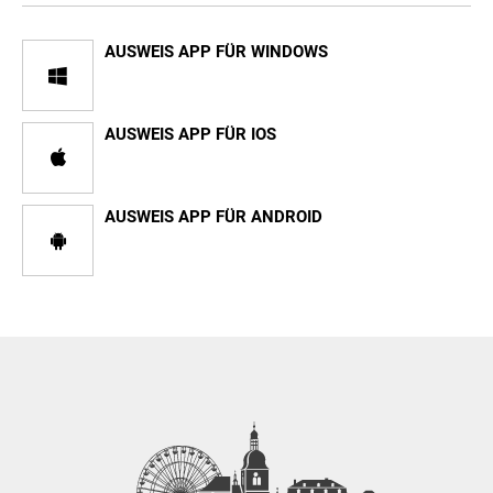
AUSWEIS APP FÜR WINDOWS
AUSWEIS APP FÜR IOS
AUSWEIS APP FÜR ANDROID