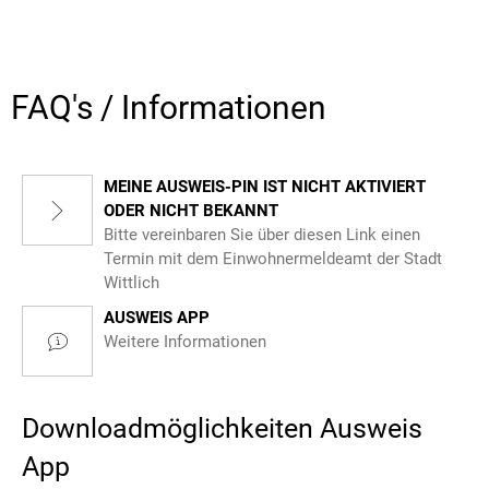
FAQ's / Informationen
MEINE AUSWEIS-PIN IST NICHT AKTIVIERT
ODER NICHT BEKANNT
Bitte vereinbaren Sie über diesen Link einen
Termin mit dem Einwohnermeldeamt der Stadt
Wittlich
AUSWEIS APP
Weitere Informationen
Downloadmöglichkeiten Ausweis
App