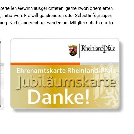
materiellen Gewinn ausgerichteten, gemeinwohlorientierten
, Initiativen, Freiwilligendiensten oder Selbsthilfegruppen
dung. Nicht angerechnet werden nur Mitgliedschaften oder