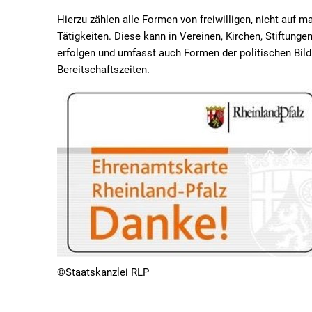
Hierzu zählen alle Formen von freiwilligen, nicht auf 
Tätigkeiten. Diese kann in Vereinen, Kirchen, Stiftungen
erfolgen und umfasst auch Formen der politischen Bil
Bereitschaftszeiten.
©Staatskanzlei RLP