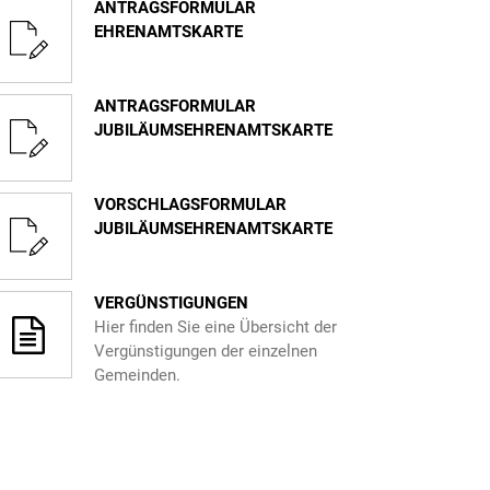
ANTRAGSFORMULAR
EHRENAMTSKARTE
ANTRAGSFORMULAR
JUBILÄUMSEHRENAMTSKARTE
VORSCHLAGSFORMULAR
JUBILÄUMSEHRENAMTSKARTE
VERGÜNSTIGUNGEN
Hier finden Sie eine Übersicht der
Vergünstigungen der einzelnen
Gemeinden.