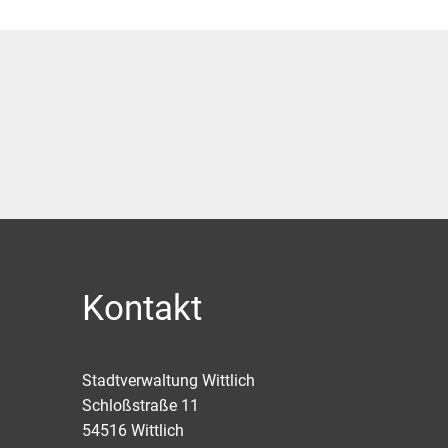
Kontakt
Stadtverwaltung Wittlich
Schloßstraße 11
54516
Wittlich