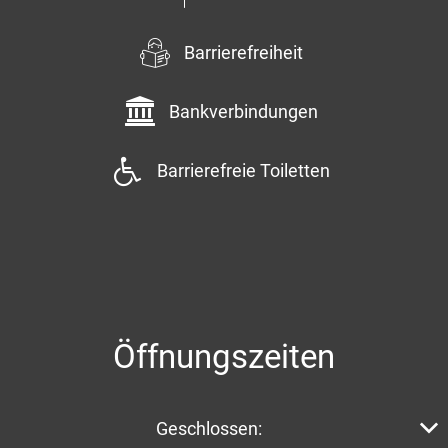
Barrierefreiheit
Bankverbindungen
Barrierefreie Toiletten
Öffnungszeiten
Klicken, um weitere Öffnungs- oder Schließzeiten aus
Geschlossen: