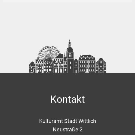
Kontakt
Kulturamt Stadt Wittlich
Neustraße 2