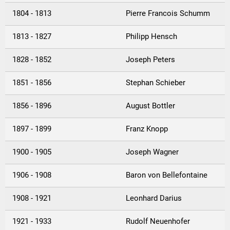
1804 - 1813
Pierre Francois Schumm
1813 - 1827
Philipp Hensch
1828 - 1852
Joseph Peters
1851 - 1856
Stephan Schieber
1856 - 1896
August Bottler
1897 - 1899
Franz Knopp
1900 - 1905
Joseph Wagner
1906 - 1908
Baron von Bellefontaine
1908 - 1921
Leonhard Darius
1921 - 1933
Rudolf Neuenhofer