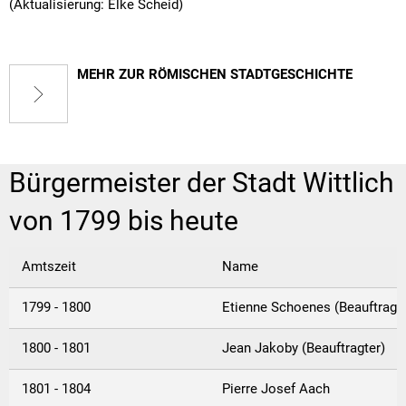
(Aktualisierung: Elke Scheid)
MEHR ZUR RÖMISCHEN STADTGESCHICHTE
Bürgermeister der Stadt Wittlich
von 1799 bis heute
Amtszeit
Name
1799 - 1800
Etienne Schoenes (Beauftragte
1800 - 1801
Jean Jakoby (Beauftragter)
1801 - 1804
Pierre Josef Aach