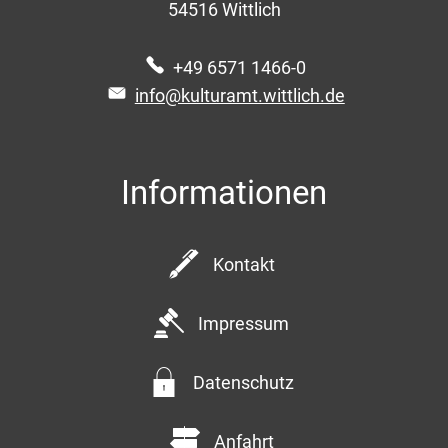
54516
Wittlich
+49 6571 1466-0
info@kulturamt.wittlich.de
Informationen
Kontakt
Impressum
Datenschutz
Anfahrt