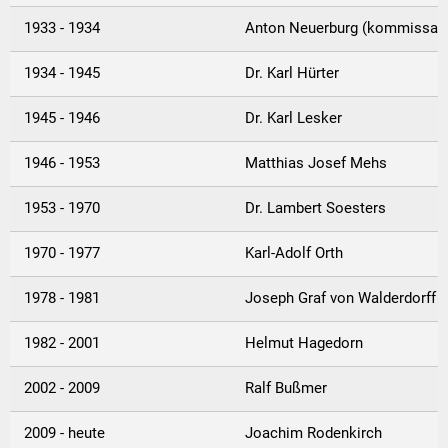
1933 - 1934
Anton Neuerburg (kommissari
1934 - 1945
Dr. Karl Hürter
1945 - 1946
Dr. Karl Lesker
1946 - 1953
Matthias Josef Mehs
1953 - 1970
Dr. Lambert Soesters
1970 - 1977
Karl-Adolf Orth
1978 - 1981
Joseph Graf von Walderdorff
1982 - 2001
Helmut Hagedorn
2002 - 2009
Ralf Bußmer
2009 - heute
Joachim Rodenkirch