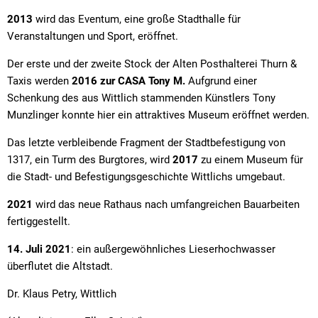
2013
wird das Eventum, eine große Stadthalle für
Veranstaltungen und Sport, eröffnet.
Der erste und der zweite Stock der Alten Posthalterei Thurn &
Taxis werden
2016 zur CASA Tony M.
Aufgrund einer
Schenkung des aus Wittlich stammenden Künstlers Tony
Munzlinger konnte hier ein attraktives Museum eröffnet werden.
Das letzte verbleibende Fragment der Stadtbefestigung von
1317, ein Turm des Burgtores, wird
2017
zu einem Museum für
die Stadt- und Befestigungsgeschichte Wittlichs umgebaut.
2021
wird das neue Rathaus nach umfangreichen Bauarbeiten
fertiggestellt.
14. Juli 2021
: ein außergewöhnliches Lieserhochwasser
überflutet die Altstadt.
Dr. Klaus Petry, Wittlich