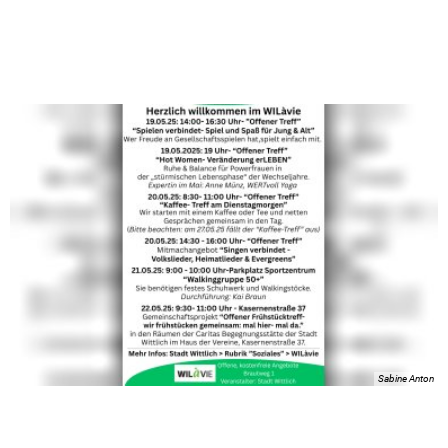
Sabine Anton