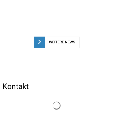
WEITERE NEWS
Kontakt
Suchergebnisse werden gelade