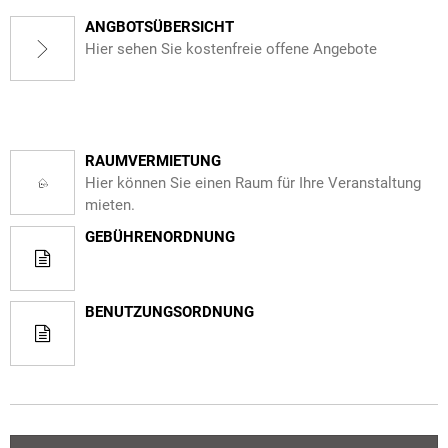
ANGBOTSÜBERSICHT
Hier sehen Sie kostenfreie offene Angebote
RAUMVERMIETUNG
Hier können Sie einen Raum für Ihre Veranstaltung
mieten.
GEBÜHRENORDNUNG
BENUTZUNGSORDNUNG