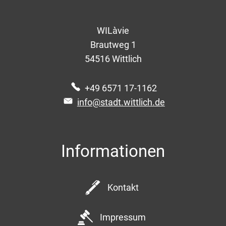
WILàvie
Brautweg 1
54516
Wittlich
+49 6571 17-1162
info@stadt.wittlich.de
Informationen
Kontakt
Impressum