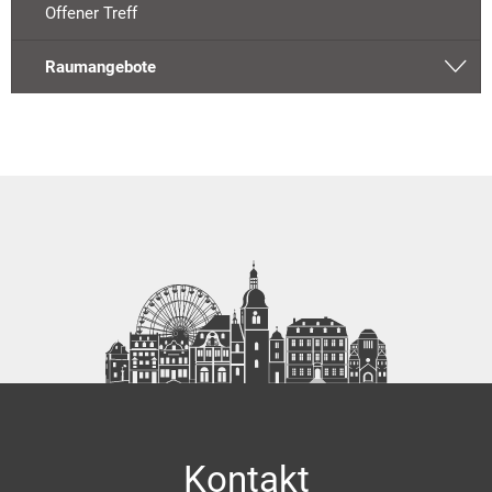
Offener Treff
Raumangebote
Kontakt