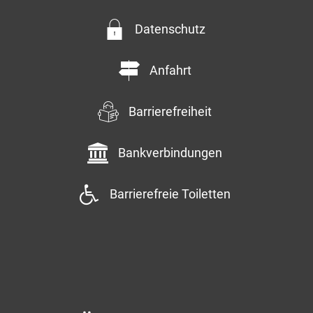
Datenschutz
Anfahrt
Barrierefreiheit
Bankverbindungen
Barrierefreie Toiletten