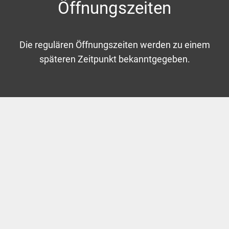
Öffnungszeiten
Die regulären Öffnungszeiten werden zu einem
späteren Zeitpunkt bekanntgegeben.