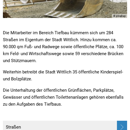
© pixabay
Die Mitarbeiter im Bereich Tiefbau kümmern sich um 284
Straßen im Eigentum der Stadt Wittlich. Hinzu kommen ca.
90.000 qm Fuß- und Radwege sowie öffentliche Plätze, ca. 100
km Feld- und Wirtschaftswege sowie 59 verschiedene Brücken
und Stützmauern.
Weiterhin betreibt die Stadt Wittlich 35 öffentliche Kinderspiel-
und Bolzplätze.
Die Unterhaltung der öffentlichen Grünflächen, Parkplätze,
Gewässer und öffentlichen Toilettenanlagen gehören ebenfalls
zu den Aufgaben des Tiefbaus.
Straßen