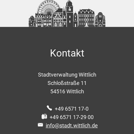
Kontakt
Stadtverwaltung Wittlich
Schloßstraße 11
54516
Wittlich
+49 6571 17-0
+49 6571 17-29 00
info@stadt.wittlich.de