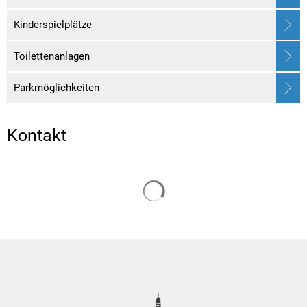
Kinderspielplätze
Toilettenanlagen
Parkmöglichkeiten
Kontakt
Suchergebnisse werden gelade