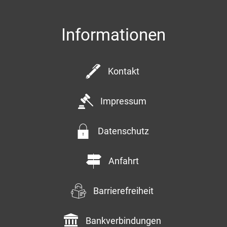
Informationen
Kontakt
Impressum
Datenschutz
Anfahrt
Barrierefreiheit
Bankverbindungen