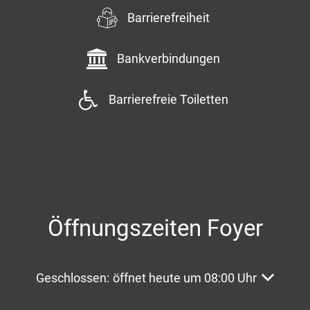
Barrierefreiheit
Bankverbindungen
Barrierefreie Toiletten
Öffnungszeiten Foyer
Klicken, um weitere Öffnungs- oder Schließzeite
Geschlossen:
öffnet heute um 08:00 Uhr