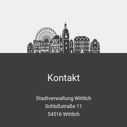
Kontakt
Stadtverwaltung Wittlich
Schloßstraße 11
54516
Wittlich