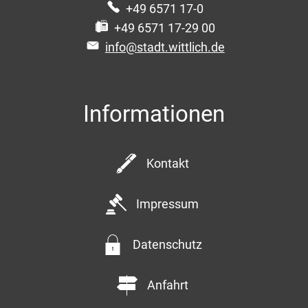
+49 6571 17-0
+49 6571 17-29 00
info@stadt.wittlich.de
Informationen
Kontakt
Impressum
Datenschutz
Anfahrt