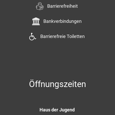
Barrierefreiheit
Bankverbindungen
Barrierefreie Toiletten
Öffnungszeiten
Haus der Jugend