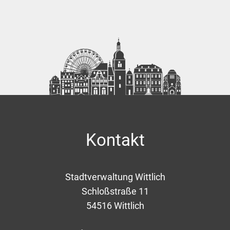
Kontakt
Stadtverwaltung Wittlich
Schloßstraße 11
54516
Wittlich