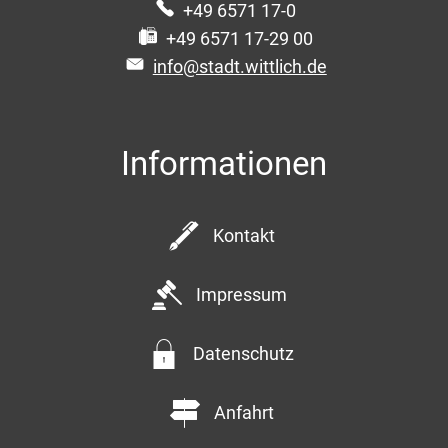
+49 6571 17-0
+49 6571 17-29 00
info@stadt.wittlich.de
Informationen
Kontakt
Impressum
Datenschutz
Anfahrt