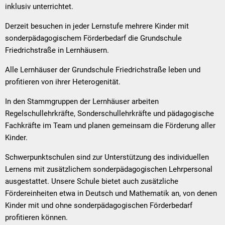
inklusiv unterrichtet.
der
Derzeit besuchen in jeder Lernstufe mehrere Kinder mit
GSF
sonderpädagogischem Förderbedarf die Grundschule
Friedrichstraße in Lernhäusern.
Alle Lernhäuser der Grundschule Friedrichstraße leben und
profitieren von ihrer Heterogenität.
In den Stammgruppen der Lernhäuser arbeiten
Regelschullehrkräfte, Sonderschullehrkräfte und pädagogische
Fachkräfte im Team und planen gemeinsam die Förderung aller
Kinder.
Schwerpunktschulen sind zur Unterstützung des individuellen
Lernens mit zusätzlichem sonderpädagogischen Lehrpersonal
ausgestattet. Unsere Schule bietet auch zusätzliche
Fördereinheiten etwa in Deutsch und Mathematik an, von denen
Kinder mit und ohne sonderpädagogischen Förderbedarf
profitieren können.