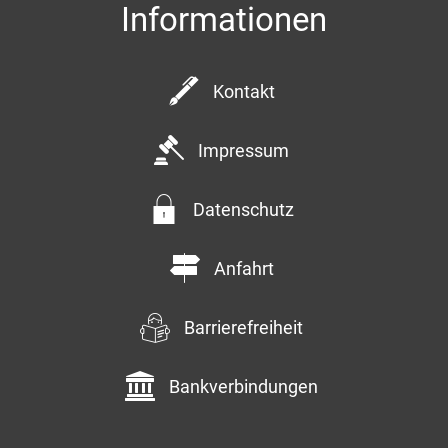
Informationen
Kontakt
Impressum
Datenschutz
Anfahrt
Barrierefreiheit
Bankverbindungen