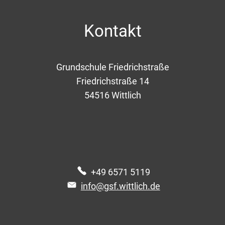
Kontakt
Grundschule Friedrichstraße
Friedrichstraße 14
54516
Wittlich
+49 6571 5119
info@gsf.wittlich.de