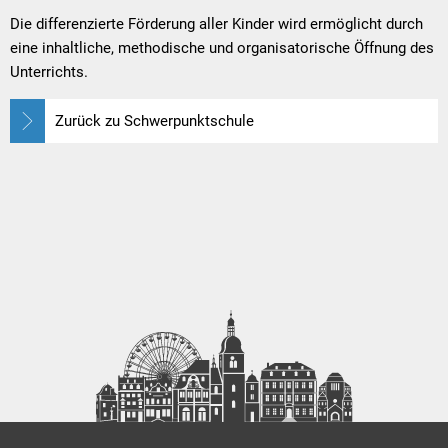
Die differenzierte Förderung aller Kinder wird ermöglicht durch
eine inhaltliche, methodische und organisatorische Öffnung des
Unterrichts.
Zurück zu Schwerpunktschule