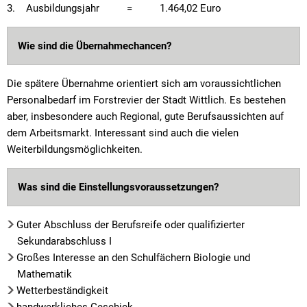
3. Ausbildungsjahr = 1.464,02 Euro
Wie sind die Übernahmechancen?
Die spätere Übernahme orientiert sich am voraussichtlichen
Personalbedarf im Forstrevier der Stadt Wittlich. Es bestehen
aber, insbesondere auch Regional, gute Berufsaussichten auf
dem Arbeitsmarkt. Interessant sind auch die vielen
Weiterbildungsmöglichkeiten.
Was sind die Einstellungsvoraussetzungen?
Guter Abschluss der Berufsreife oder qualifizierter
Sekundarabschluss I
Großes Interesse an den Schulfächern Biologie und
Mathematik
Wetterbeständigkeit
handwerkliches Geschick