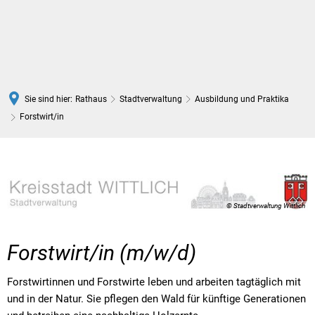
DE
Sie sind hier:
Rathaus
Stadtverwaltung
Ausbildung und Praktika
Forstwirt/in
© Stadtverwaltung Wittlich
Forstwirt/in (m/w/d)
Forstwirtinnen und Forstwirte leben und arbeiten tagtäglich mit
und in der Natur. Sie pflegen den Wald für künftige Generationen