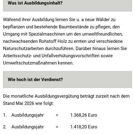
Was ist Ausbildungsinhalt?
Während ihrer Ausbildung lernen Sie u. a neue Wälder zu
bepflanzen und bestehende Baumbestände zu pflegen, den
Umgang mit Spezialmaschinen um den umweltfreundlichen,
nachwachsenden Rohstoff Holz zu ernten und verschiedene
Naturschutzarbeiten durchzuführen. Darüber hinaus lernen Sie
Arbeitsschutz- und Unfallverhütungsvorschriften sowie
Umweltschutzmaßnahmen kennen.
Wie hoch ist der Verdienst?
Die monatliche Ausbildungsvergütung beträgt zurzeit nach dem
Stand Mai 2026 wie folgt:
1. Ausbildungsjahr = 1.368,26 Euro
2. Ausbildungsjahr = 1.418,20 Euro