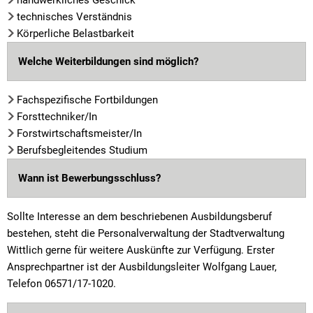
technisches Verständnis
Körperliche Belastbarkeit
Welche Weiterbildungen sind möglich?
Fachspezifische Fortbildungen
Forsttechniker/In
Forstwirtschaftsmeister/In
Berufsbegleitendes Studium
Wann ist Bewerbungsschluss?
Sollte Interesse an dem beschriebenen Ausbildungsberuf
bestehen, steht die Personalverwaltung der Stadtverwaltung
Wittlich gerne für weitere Auskünfte zur Verfügung. Erster
Ansprechpartner ist der Ausbildungsleiter Wolfgang Lauer,
Telefon 06571/17-1020.