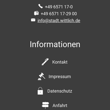
+49 6571 17-0
+49 6571 17-29 00
info@stadt.wittlich.de
Informationen
Kontakt
Impressum
Datenschutz
Anfahrt