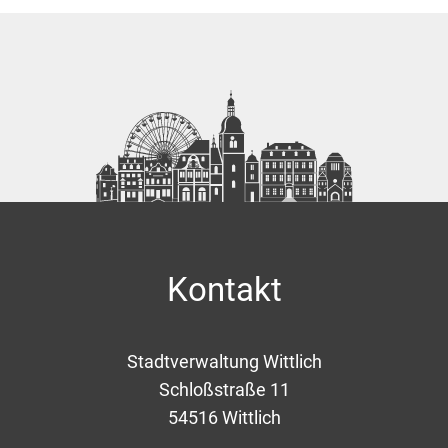
Kontakt
Stadtverwaltung Wittlich
Schloßstraße 11
54516
Wittlich