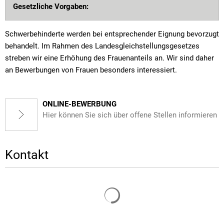
Gesetzliche Vorgaben:
Schwerbehinderte werden bei entsprechender Eignung bevorzugt
behandelt. Im Rahmen des Landesgleichstellungsgesetzes
streben wir eine Erhöhung des Frauenanteils an. Wir sind daher
an Bewerbungen von Frauen besonders interessiert.
ONLINE-BEWERBUNG
Hier können Sie sich über offene Stellen informieren
Kontakt
Suchergebnisse werden gelade