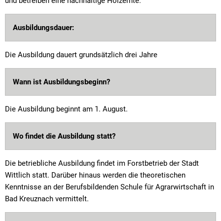
und betreiben eine nachhaltige Holzernte.
Ausbildungsdauer:
Die Ausbildung dauert grundsätzlich drei Jahre
Wann ist Ausbildungsbeginn?
Die Ausbildung beginnt am 1. August.
Wo findet die Ausbildung statt?
Die betriebliche Ausbildung findet im Forstbetrieb der Stadt
Wittlich statt. Darüber hinaus werden die theoretischen
Kenntnisse an der Berufsbildenden Schule für Agrarwirtschaft in
Bad Kreuznach vermittelt.