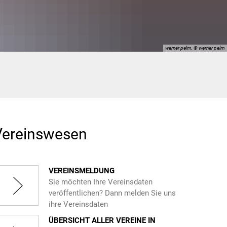
werner pelm, © werner pelm
Vereinswesen
VEREINSMELDUNG
Sie möchten Ihre Vereinsdaten
veröffentlichen? Dann melden Sie uns
ihre Vereinsdaten
ÜBERSICHT ALLER VEREINE IN