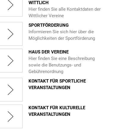
WITTLICH
Hier finden Sie alle Kontaktdaten der
Wittlicher Vereine
SPORTFÖRDERUNG
Informieren Sie sich hier über die
Möglichkeiten der Sportförderung
HAUS DER VEREINE
Hier finden Sie eine Beschreibung
sowie die Benutzungs- und
Gebührenordnung
KONTAKT FÜR SPORTLICHE
VERANSTALTUNGEN
KONTAKT FÜR KULTURELLE
VERANSTALTUNGEN