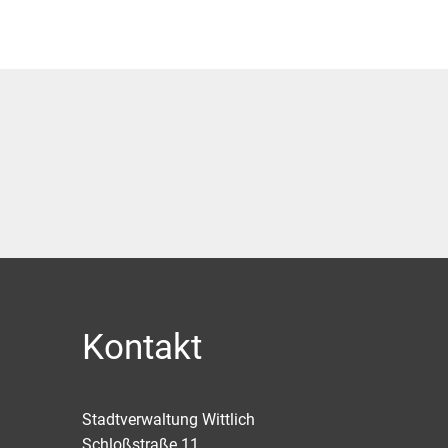
Kontakt
Stadtverwaltung Wittlich
Schloßstraße 11