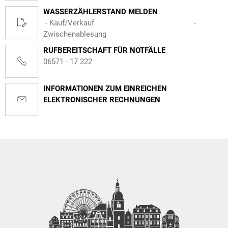
WASSERZÄHLERSTAND MELDEN
- Kauf/Verkauf -
Zwischenablesung
RUFBEREITSCHAFT FÜR NOTFÄLLE
06571 - 17 222
INFORMATIONEN ZUM EINREICHEN
ELEKTRONISCHER RECHNUNGEN