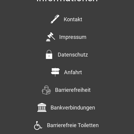
Kontakt
Impressum
Datenschutz
Anfahrt
Barrierefreiheit
Bankverbindungen
Barrierefreie Toiletten