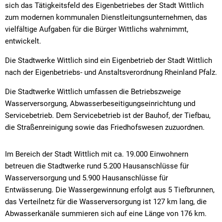
sich das Tätigkeitsfeld des Eigenbetriebes der Stadt Wittlich
zum modernen kommunalen Dienstleitungsunternehmen, das
vielfältige Aufgaben für die Bürger Wittlichs wahrnimmt,
entwickelt.
Die Stadtwerke Wittlich sind ein Eigenbetrieb der Stadt Wittlich
nach der Eigenbetriebs- und Anstaltsverordnung Rheinland Pfalz.
Die Stadtwerke Wittlich umfassen die Betriebszweige
Wasserversorgung, Abwasserbeseitigungseinrichtung und
Servicebetrieb. Dem Servicebetrieb ist der Bauhof, der Tiefbau,
die Straßenreinigung sowie das Friedhofswesen zuzuordnen.
Im Bereich der Stadt Wittlich mit ca. 19.000 Einwohnern
betreuen die Stadtwerke rund 5.200 Hausanschlüsse für
Wasserversorgung und 5.900 Hausanschlüsse für
Entwässerung. Die Wassergewinnung erfolgt aus 5 Tiefbrunnen,
das Verteilnetz für die Wasserversorgung ist 127 km lang, die
Abwasserkanäle summieren sich auf eine Länge von 176 km.