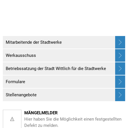
Mitarbeitende der Stadtwerke
Werkausschuss
Betriebssatzung der Stadt Wittlich für die Stadtwerke
Formulare
Stellenangebote
MÄNGELMELDER
Hier haben Sie die Möglichkeit einen festgestellten
Defekt zu melden.