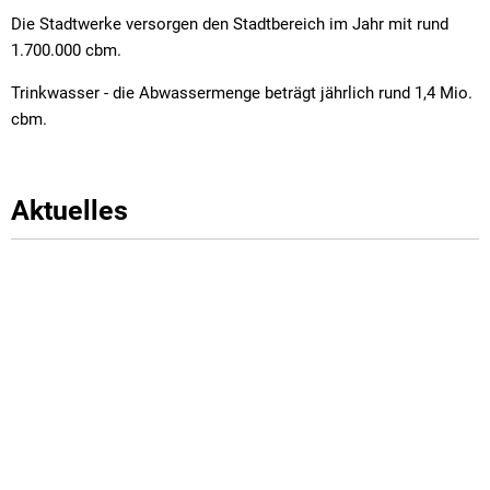
Die Stadtwerke versorgen den Stadtbereich im Jahr mit rund
1.700.000 cbm.
Trinkwasser - die Abwassermenge beträgt jährlich rund 1,4 Mio.
cbm.
Aktuelles