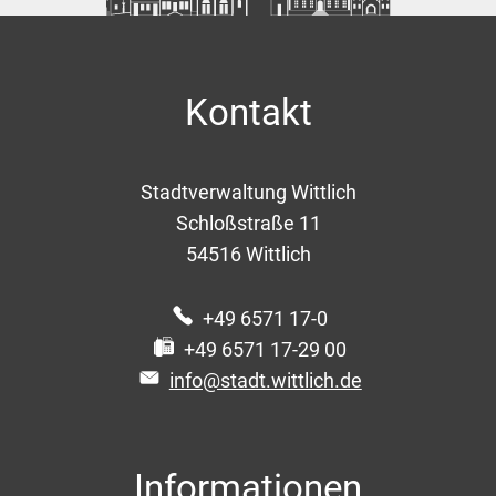
Kontakt
Stadtverwaltung Wittlich
Schloßstraße 11
54516
Wittlich
+49 6571 17-0
+49 6571 17-29 00
info@stadt.wittlich.de
Informationen