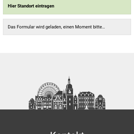
Hier Standort eintragen
Das Formular wird geladen, einen Moment bitte…