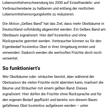
Lebensmittelverschwendung bis 2030 auf Einzelhandels- und
Verbraucherebene zu halbieren und entlang der restlichen
Lebensmittelversorgungskette zu reduzieren.
Die Aktion „Gelbes Band“ hat das Ziel, dass mehr Obstbäume in
Deutschland vollständig abgeerntet werden. Ein Gelbes Band am
Obstbaum signalisiert: Hier darf kostenlos und ohne
Rücksprache geerntet werden. Verbraucher können so für den
Eigenbedarf kostenlos Obst in ihrer Umgebung ernten und
verwenden. Dadurch werden die wertvollen Früchte doch noch
verwertet.
So funktioniert’s
Wer Obstbäume oder -sträucher besitzt, aber während der
Obstsaison die vielen Früchte nicht abernten kann, markiert die
Bäume und Sträucher mit einem gelben Band. Dieses
signalisiert: Hier dürfen die Früchte ohne Rücksprache und für
den eigenen Bedarf gepflückt und bereits von diesem Baum
gefallenes Obst kostenlos aufgelesen werden – unter