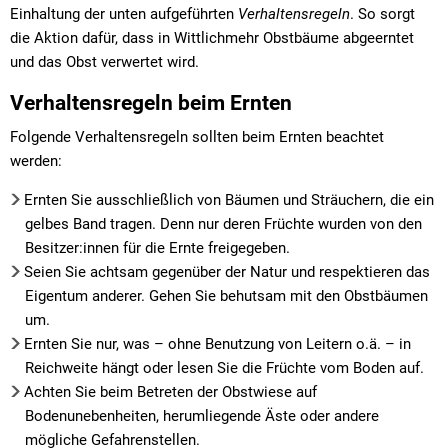
Einhaltung der unten aufgeführten
Verhaltensregeln
. So sorgt
die Aktion dafür, dass in Wittlichmehr Obstbäume abgeerntet
und das Obst verwertet wird.
Verhaltensregeln beim Ernten
Folgende Verhaltensregeln sollten beim Ernten beachtet
werden:
Ernten Sie ausschließlich von Bäumen und Sträuchern, die ein
gelbes Band tragen. Denn nur deren Früchte wurden von den
Besitzer:innen für die Ernte freigegeben.
Seien Sie achtsam gegenüber der Natur und respektieren das
Eigentum anderer. Gehen Sie behutsam mit den Obstbäumen
um.
Ernten Sie nur, was – ohne Benutzung von Leitern o.ä. – in
Reichweite hängt oder lesen Sie die Früchte vom Boden auf.
Achten Sie beim Betreten der Obstwiese auf
Bodenunebenheiten, herumliegende Äste oder andere
mögliche Gefahrenstellen.