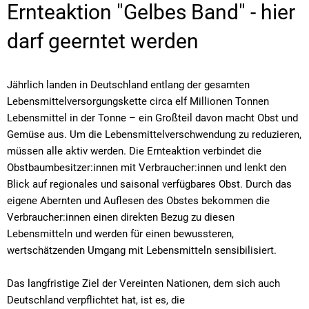
Gelbes
Ernteaktion "Gelbes Band" - hier
Band
darf geerntet werden
Jährlich landen in Deutschland entlang der gesamten
Lebensmittelversorgungskette circa elf Millionen Tonnen
Lebensmittel in der Tonne – ein Großteil davon macht Obst und
Gemüse aus. Um die Lebensmittelverschwendung zu reduzieren,
müssen alle aktiv werden. Die Ernteaktion verbindet die
Obstbaumbesitzer:innen mit Verbraucher:innen und lenkt den
Blick auf regionales und saisonal verfügbares Obst. Durch das
eigene Abernten und Auflesen des Obstes bekommen die
Verbraucher:innen einen direkten Bezug zu diesen
Lebensmitteln und werden für einen bewussteren,
wertschätzenden Umgang mit Lebensmitteln sensibilisiert.
Das langfristige Ziel der Vereinten Nationen, dem sich auch
Deutschland verpflichtet hat, ist es, die