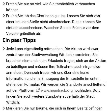
Ernten Sie nur so viel, wie Sie tatsächlich verbrauchen
können.
Prüfen Sie, ob das Obst noch gut ist. Lassen Sie sich von
einer braunen Stelle nicht abschrecken. Diese können Sie
einfach ausschneiden. Waschen Sie die Früchte vor dem
Verzehr gründlich ab.
Ein paar Tipps
Jede kann eigeständig mitmachen: Die Aktion wird zwar
zentral von der Stadtverwaltung Wittlich koordiniert, Sie
brauchen niemanden um Erlaubnis fragen, sich an der Aktion
zu beteiligen und müssen Ihre Teilnahme auch nirgendwo
anmelden. Dennoch freuen wir und über eine kurze
Information und eine Eintragung der Erntestelle im unten
stehenden Formular. Wir werden die Standorte anschließend
auf der Plattform
www.mundraub.org
hochladen. Dort
finden Sie auch weitere Standorte außerhalb der Stadt
Wittlich.
Markieren Sie nur Bäume, die sich in Ihrem Besitz befinden