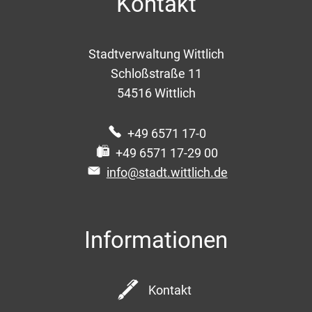
Kontakt
Stadtverwaltung Wittlich
Schloßstraße 11
54516
Wittlich
+49 6571 17-0
+49 6571 17-29 00
info@stadt.wittlich.de
Informationen
Kontakt