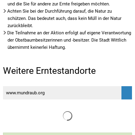
und die Sie für andere zur Ernte freigeben möchten.
Achten Sie bei der Durchführung darauf, die Natur zu
schützen. Das bedeutet auch, dass kein Müll in der Natur
zurückbleibt.
Die Teilnahme an der Aktion erfolgt auf eigene Verantwortung
der Obstbaumbesitzerinnen und -besitzer. Die Stadt Wittlich
übernimmt keinerlei Haftung.
Weitere Erntestandorte
www.mundraub.org
Suchergebnisse werden gelade