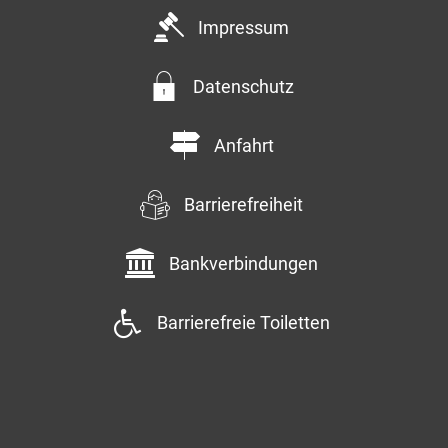
Impressum
Datenschutz
Anfahrt
Barrierefreiheit
Bankverbindungen
Barrierefreie Toiletten