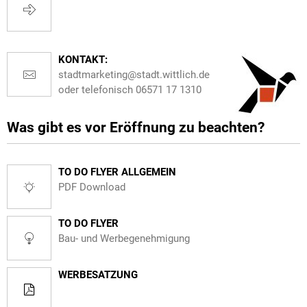
KONTAKT:
stadtmarketing@stadt.wittlich.de
oder telefonisch 06571 17 1310
Was gibt es vor Eröffnung zu beachten?
TO DO FLYER ALLGEMEIN
PDF Download
TO DO FLYER
Bau- und Werbegenehmigung
WERBESATZUNG