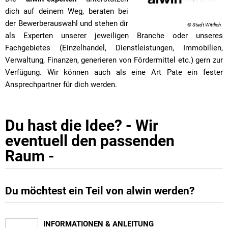
dich auf deinem Weg, beraten bei
der Bewerberauswahl und stehen dir
© Stadt Wittlich
als Experten unserer jeweiligen Branche oder unseres
Fachgebietes (Einzelhandel, Dienstleistungen, Immobilien,
Verwaltung, Finanzen, generieren von Fördermittel etc.) gern zur
Verfügung. Wir können auch als eine Art Pate ein fester
Ansprechpartner für dich werden.
Du hast die Idee? - Wir
eventuell den passenden
Raum -
Du möchtest ein Teil von alwin werden?
INFORMATIONEN & ANLEITUNG