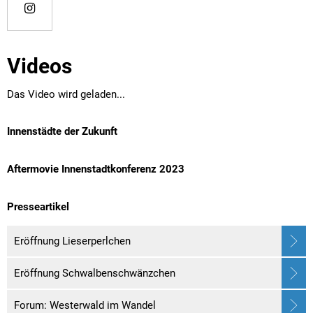
Videos
Das Video wird geladen...
Innenstädte der Zukunft
Aftermovie Innenstadtkonferenz 2023
Presseartikel
Eröffnung Lieserperlchen
Eröffnung Schwalbenschwänzchen
Forum: Westerwald im Wandel