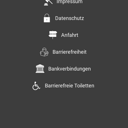
Impressum
Datenschutz
Anfahrt
Barrierefreiheit
Bankverbindungen
Barrierefreie Toiletten