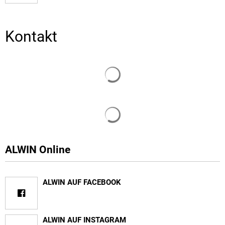
Kontakt
Suchergebnisse werden gelade
Suchergebnisse werden gelade
ALWIN Online
ALWIN AUF FACEBOOK
ALWIN AUF INSTAGRAM