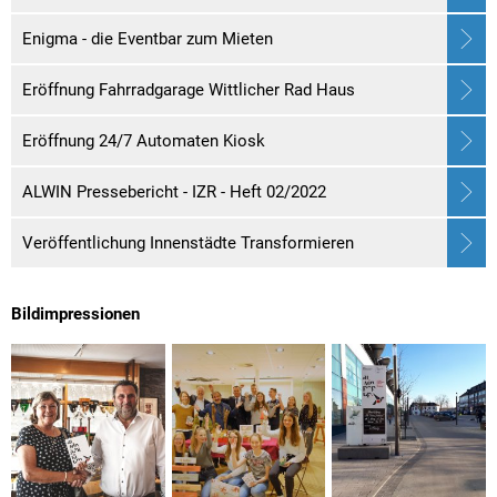
Enigma - die Eventbar zum Mieten
Eröffnung Fahrradgarage Wittlicher Rad Haus
Eröffnung 24/7 Automaten Kiosk
ALWIN Pressebericht - IZR - Heft 02/2022
Veröffentlichung Innenstädte Transformieren
Bildimpressionen