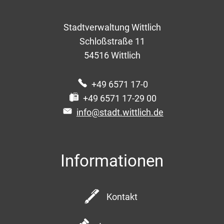
Stadtverwaltung Wittlich
Schloßstraße 11
54516
Wittlich
+49 6571 17-0
+49 6571 17-29 00
info@stadt.wittlich.de
Informationen
Kontakt