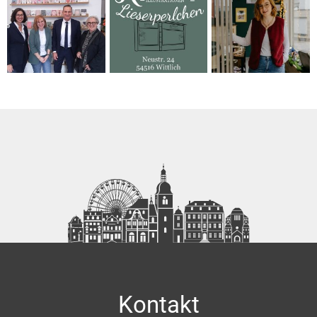
Kontakt