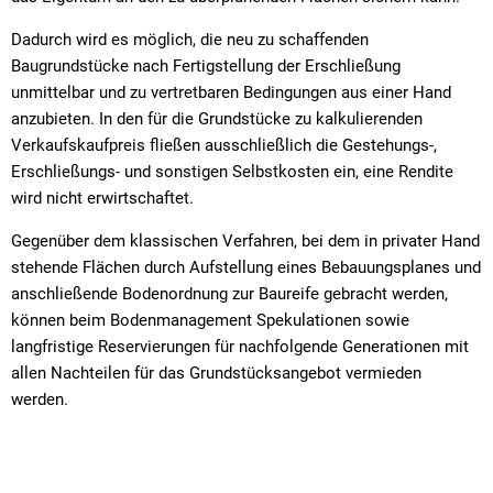
Dadurch wird es möglich, die neu zu schaffenden
Baugrundstücke nach Fertigstellung der Erschließung
unmittelbar und zu vertretbaren Bedingungen aus einer Hand
anzubieten. In den für die Grundstücke zu kalkulierenden
Verkaufskaufpreis fließen ausschließlich die Gestehungs-,
Erschließungs- und sonstigen Selbstkosten ein, eine Rendite
wird nicht erwirtschaftet.
Gegenüber dem klassischen Verfahren, bei dem in privater Hand
stehende Flächen durch Aufstellung eines Bebauungsplanes und
anschließende Bodenordnung zur Baureife gebracht werden,
können beim Bodenmanagement Spekulationen sowie
langfristige Reservierungen für nachfolgende Generationen mit
allen Nachteilen für das Grundstücksangebot vermieden
werden.