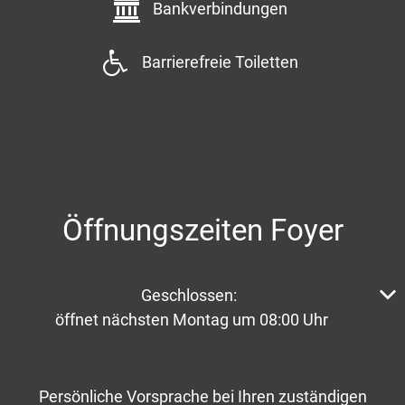
Bankverbindungen
Barrierefreie Toiletten
Öffnungszeiten Foyer
Klicken, um weitere Öffnungs- oder Schließzeiten aus
Geschlossen:
öffnet nächsten Montag um 08:00 Uhr
Persönliche Vorsprache bei Ihren zuständigen