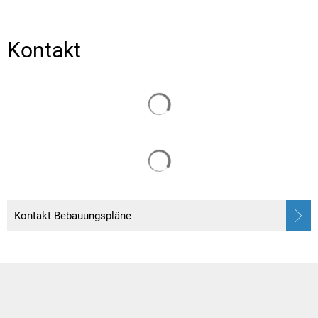
Kontakt
Suchergebnisse werden gelade
Suchergebnisse werden gelade
Kontakt Bebauungspläne