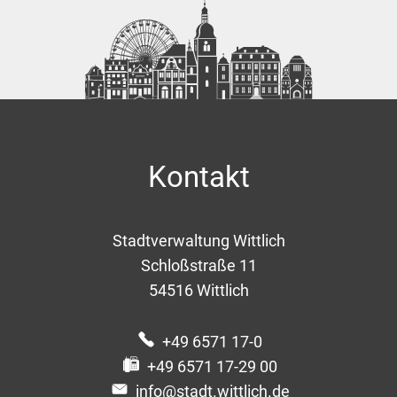
Kontakt
Stadtverwaltung Wittlich
Schloßstraße 11
54516
Wittlich
+49 6571 17-0
+49 6571 17-29 00
info@stadt.wittlich.de