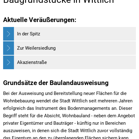
Aktuelle Veräußerungen:
In der Spitz
Zur Weilersiedlung
Akazienstraße
Grundsätze der Baulandausweisung
Bei der Ausweisung und Bereitstellung neuer Flächen für die
Wohnbebauung wendet die Stadt Wittlich seit mehreren Jahren
erfolgreich das Instrument des Bodenmanagements an. Dieser
Begriff steht für die Absicht, Wohnbauland - neben dem Angebot
privater Eigentümer und Bauträger - künftig nur in Bereichen
auszuweisen, in denen sich die Stadt Wittlich zuvor vollständig
das Eigentum an den zu überplanenden Flächen sichern kann.