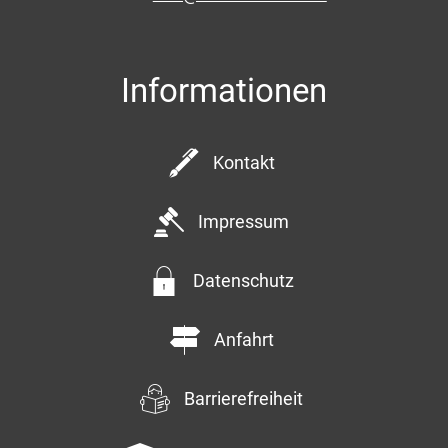
Informationen
Kontakt
Impressum
Datenschutz
Anfahrt
Barrierefreiheit