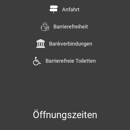
Anfahrt
Barrierefreiheit
Bankverbindungen
Barrierefreie Toiletten
Öffnungszeiten