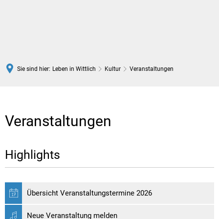
DE
Sie sind hier:
Leben in Wittlich
Kultur
Veranstaltungen
Veranstaltungen
Veranstaltungen
Highlights
Übersicht Veranstaltungstermine 2026
Neue Veranstaltung melden