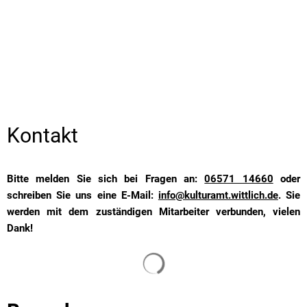
Kontakt
Bitte melden Sie sich bei Fragen an:
06571 14660
oder
schreiben Sie uns eine E-Mail:
info@kulturamt.wittlich.de
. Sie
werden mit dem zuständigen Mitarbeiter verbunden, vielen
Dank!
Suchergebnisse werden gelade