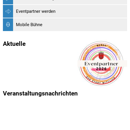
Eventpartner werden
Mobile Bühne
Aktuelle
Veranstaltungsnachrichten