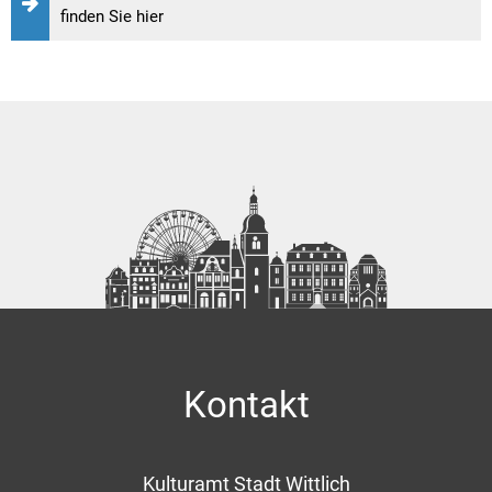
finden Sie hier
Kontakt
Kulturamt Stadt Wittlich