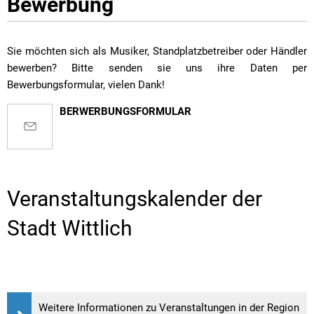
Bewerbung
Sie möchten sich als Musiker, Standplatzbetreiber oder Händler
bewerben? Bitte senden sie uns ihre Daten per
Bewerbungsformular, vielen Dank!
BERWERBUNGSFORMULAR
Veranstaltungskalender der
Stadt Wittlich
Weitere Informationen zu Veranstaltungen in der Region