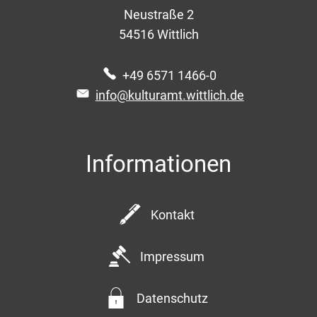
Neustraße 2
54516
Wittlich
+49 6571 1466-0
info@kulturamt.wittlich.de
Informationen
Kontakt
Impressum
Datenschutz