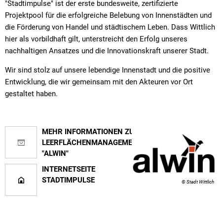
"Stadtimpulse" ist der erste bundesweite, zertifizierte
Projektpool für die erfolgreiche Belebung von Innenstädten und
die Förderung von Handel und städtischem Leben. Dass Wittlich
hier als vorbildhaft gilt, unterstreicht den Erfolg unseres
nachhaltigen Ansatzes und die Innovationskraft unserer Stadt.
Wir sind stolz auf unsere lebendige Innenstadt und die positive
Entwicklung, die wir gemeinsam mit den Akteuren vor Ort
gestaltet haben.
MEHR INFORMATIONEN ZUM
LEERFLÄCHENMANAGEMENT
"ALWIN"
INTERNETSEITE
STADTIMPULSE
© Stadt Wittlich