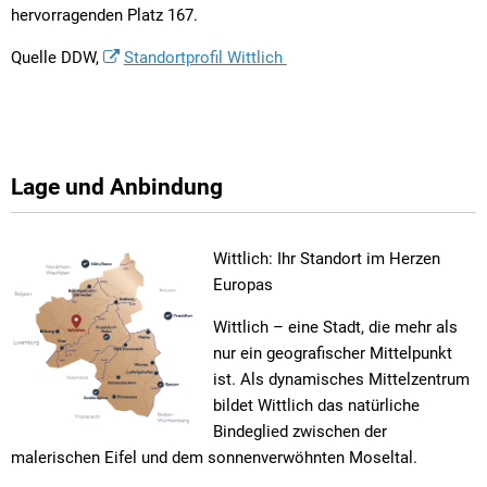
hervorragenden Platz 167.
Quelle DDW,
Standortprofil Wittlich
Lage und Anbindung
Wittlich: Ihr Standort im Herzen
Europas
Wittlich – eine Stadt, die mehr als
nur ein geografischer Mittelpunkt
ist. Als dynamisches Mittelzentrum
bildet Wittlich das natürliche
Bindeglied zwischen der
malerischen Eifel und dem sonnenverwöhnten Moseltal.