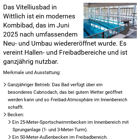
Das Vitelliusbad in
Wittlich ist ein modernes
Kombibad, das im Juni
2025 nach umfassendem
Neu- und Umbau wiedereröffnet wurde. Es
vereint Hallen- und Freibadbereiche und ist
ganzjährig nutzbar.
Merkmale und Ausstattung:
Ganzjähriger Betrieb: Das Bad verfügt über ein
besonderes Cabriodach, das bei gutem Wetter geöffnet
werden kann und so Freibad-Atmosphäre im Innenbereich
schafft.
Becken:
Ein 25-Meter-Sportschwimmbecken im Innenbereich mit
Sprunganlage (1- und 3-Meter-Turm).
Ein 50-Meter-Außenbecken im Freibadbereich.