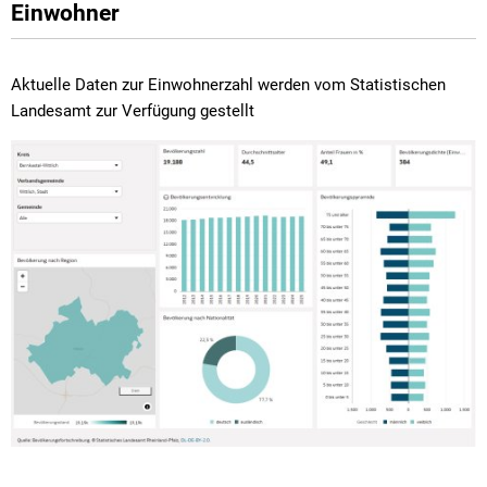
Einwohner
Aktuelle Daten zur Einwohnerzahl werden vom Statistischen
Landesamt zur Verfügung gestellt