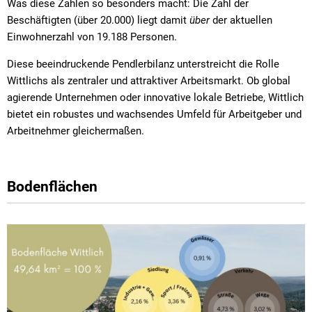
Was diese Zahlen so besonders macht: Die Zahl der
Beschäftigten (über 20.000) liegt damit
über
der aktuellen
Einwohnerzahl von 19.188 Personen.
Diese beeindruckende Pendlerbilanz unterstreicht die Rolle
Wittlichs als zentraler und attraktiver Arbeitsmarkt. Ob global
agierende Unternehmen oder innovative lokale Betriebe, Wittlich
bietet ein robustes und wachsendes Umfeld für Arbeitgeber und
Arbeitnehmer gleichermaßen.
Bodenflächen