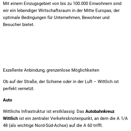
Mit einem Einzugsgebiet von bis zu 100.000 Einwohnern sind
wir ein lebendiger Wirtschaftsraum in der Mitte Europas, der
optimale Bedingungen für Unternehmen, Bewohner und
Besucher bietet.
Exzellente Anbindung, grenzenlose Möglichkeiten
Ob auf der Straße, der Schiene oder in der Luft – Wittlich ist
perfekt vernetzt.
Auto
Wittlichs Infrastruktur ist erstklassig: Das
Autobahnkreuz
Wittlich
ist ein zentraler Verkehrsknotenpunkt, an dem die A 1/A
48 (als wichtige Nord-Süd-Achse) auf die A 60 trifft.