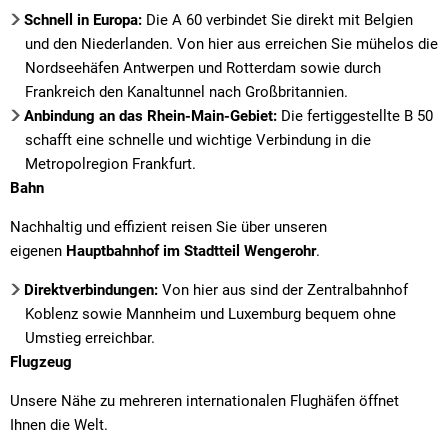
Schnell in Europa:
Die A 60 verbindet Sie direkt mit Belgien
und den Niederlanden. Von hier aus erreichen Sie mühelos die
Nordseehäfen Antwerpen und Rotterdam sowie durch
Frankreich den Kanaltunnel nach Großbritannien.
Anbindung an das Rhein-Main-Gebiet:
Die fertiggestellte B 50
schafft eine schnelle und wichtige Verbindung in die
Metropolregion Frankfurt.
Bahn
Nachhaltig und effizient reisen Sie über unseren
eigenen
Hauptbahnhof im Stadtteil Wengerohr
.
Direktverbindungen:
Von hier aus sind der Zentralbahnhof
Koblenz sowie Mannheim und Luxemburg bequem ohne
Umstieg erreichbar.
Flugzeug
Unsere Nähe zu mehreren internationalen Flughäfen öffnet
Ihnen die Welt.