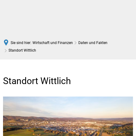
DE
Sie sind hier:
Wirtschaft und Finanzen
Daten und Fakten
Standort Wittlich
Standort
Wittlich
Standort Wittlich