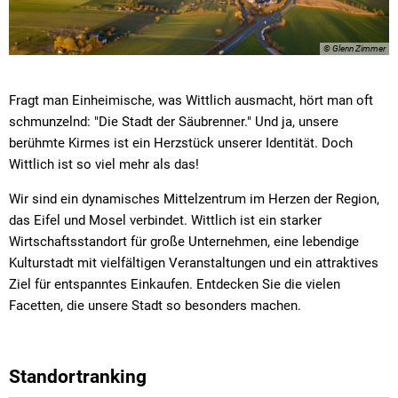
© Glenn Zimmer
Fragt man Einheimische, was Wittlich ausmacht, hört man oft
schmunzelnd: "Die Stadt der Säubrenner." Und ja, unsere
berühmte Kirmes ist ein Herzstück unserer Identität. Doch
Wittlich ist so viel mehr als das!
Wir sind ein dynamisches Mittelzentrum im Herzen der Region,
das Eifel und Mosel verbindet. Wittlich ist ein starker
Wirtschaftsstandort für große Unternehmen, eine lebendige
Kulturstadt mit vielfältigen Veranstaltungen und ein attraktives
Ziel für entspanntes Einkaufen. Entdecken Sie die vielen
Facetten, die unsere Stadt so besonders machen.
Standortranking