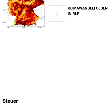
KLIMAWANDELFOLGEN
IN RLP
Steuer