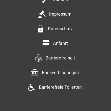
Impressum
Datenschutz
Anfahrt
Barrierefreiheit
Bankverbindungen
Barrierefreie Toiletten