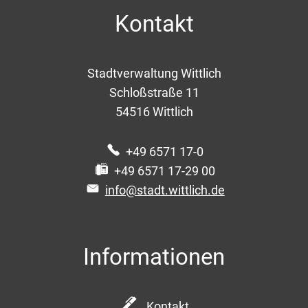
Kontakt
Stadtverwaltung Wittlich
Schloßstraße 11
54516
Wittlich
+49 6571 17-0
+49 6571 17-29 00
info@stadt.wittlich.de
Informationen
Kontakt