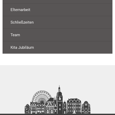
Elternarbeit
Schließzeiten
Team
Kita Jubiläum