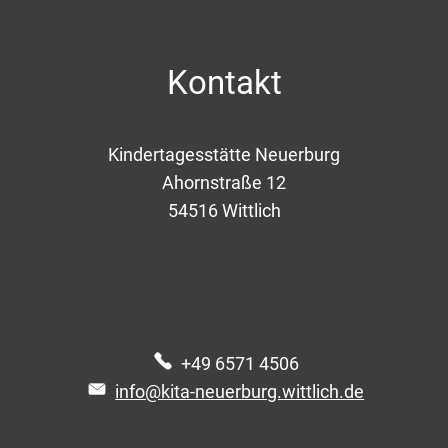
Kontakt
Kindertagesstätte Neuerburg
Ahornstraße 12
54516
Wittlich
+49 6571 4506
info@kita-neuerburg.wittlich.de