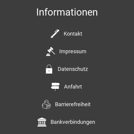
Informationen
Kontakt
Impressum
Datenschutz
Anfahrt
Barrierefreiheit
Bankverbindungen