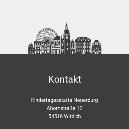
Kontakt
Kindertagesstätte Neuerburg
Ahornstraße 12
54516
Wittlich