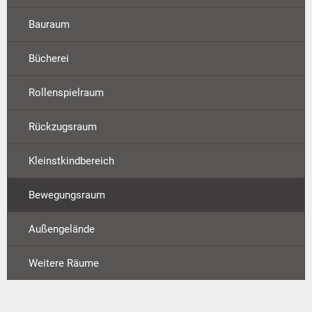
Bauraum
Bücherei
Rollenspielraum
Rückzugsraum
Kleinstkindbereich
Bewegungsraum
Außengelände
Weitere Räume