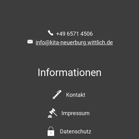
+49 6571 4506
info@kita-neuerburg.wittlich.de
Informationen
Kontakt
Impressum
Datenschutz