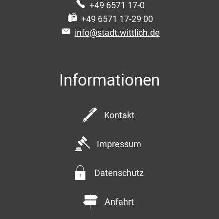
+49 6571 17-0
+49 6571 17-29 00
info@stadt.wittlich.de
Informationen
Kontakt
Impressum
Datenschutz
Anfahrt