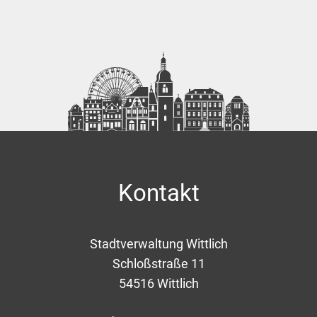
Kontakt
Stadtverwaltung Wittlich
Schloßstraße 11
54516
Wittlich