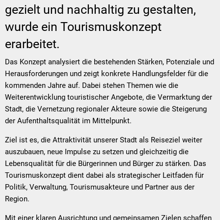
gezielt und nachhaltig zu gestalten,
wurde ein Tourismuskonzept
erarbeitet.
Das Konzept analysiert die bestehenden Stärken, Potenziale und
Herausforderungen und zeigt konkrete Handlungsfelder für die
kommenden Jahre auf. Dabei stehen Themen wie die
Weiterentwicklung touristischer Angebote, die Vermarktung der
Stadt, die Vernetzung regionaler Akteure sowie die Steigerung
der Aufenthaltsqualität im Mittelpunkt.
Ziel ist es, die Attraktivität unserer Stadt als Reiseziel weiter
auszubauen, neue Impulse zu setzen und gleichzeitig die
Lebensqualität für die Bürgerinnen und Bürger zu stärken. Das
Tourismuskonzept dient dabei als strategischer Leitfaden für
Politik, Verwaltung, Tourismusakteure und Partner aus der
Region.
Mit einer klaren Ausrichtung und gemeinsamen Zielen schaffen