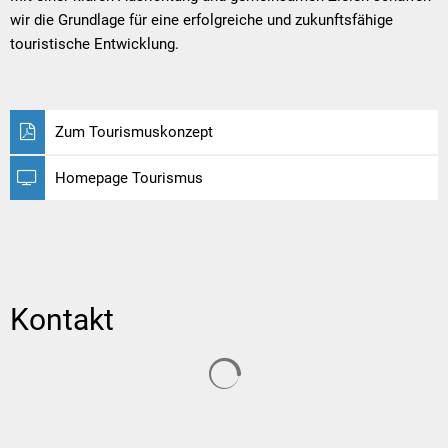
wir die Grundlage für eine erfolgreiche und zukunftsfähige
touristische Entwicklung.
Zum Tourismuskonzept
Homepage Tourismus
Kontakt
Suchergebnisse werden gelade