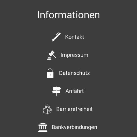
Informationen
Kontakt
Impressum
Datenschutz
Anfahrt
Barrierefreiheit
Bankverbindungen