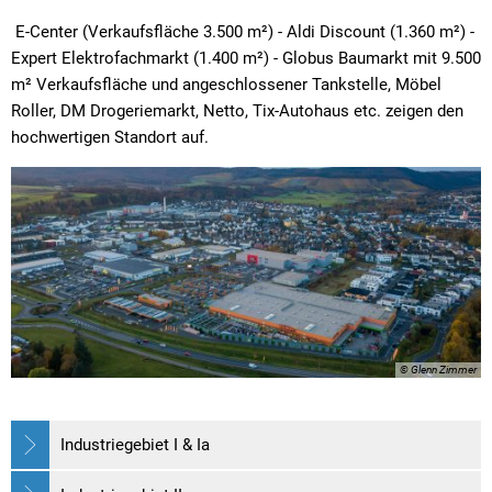
E-Center (Verkaufsfläche 3.500 m²) - Aldi Discount (1.360 m²) -
Expert Elektrofachmarkt (1.400 m²) - Globus Baumarkt mit 9.500
m² Verkaufsfläche und angeschlossener Tankstelle, Möbel
Roller, DM Drogeriemarkt, Netto, Tix-Autohaus etc. zeigen den
hochwertigen Standort auf.
© Glenn Zimmer
Industriegebiet I & Ia