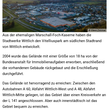
© Glenn Zimmer
Aus der ehemaligen Marschall-Foch-Kaserne haben die
Stadtwerke Wittlich den Vitelliuspark am südlichen Stadtrand
von Wittlich entwickelt.
2004 wurde das Gelände mit einer Größe von 18 ha von der
Bundesanstalt für Immobilienaufgaben erworben, anschließend
die vorhandenen Gebäude rückgebaut und die Erschließung
durchgeführt.
Das Gelände ist hervorragend zu erreichen: Zwischen den
Autobahnen A 60, Abfahrt Wittlich-West und A 48, Abfahrt
Wittlich-Mitte gelegen, ist das Gebiet über einen Kreisverkehr an
der L 141 angeschlossen. Aber auch innerstädtisch ist das
Gebiet bequem zu erreichen.