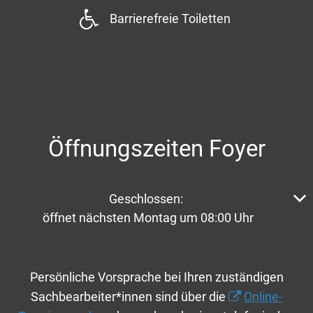
Barrierefreie Toiletten
Öffnungszeiten Foyer
Klicken, um weitere Öffnungs- oder Schließzeiten aus
Geschlossen:
öffnet nächsten Montag um 08:00 Uhr
Persönliche Vorsprache bei Ihren zuständigen
Sachbearbeiter*innen sind über die
Online-