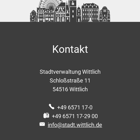
Kontakt
Stadtverwaltung Wittlich
Schloßstraße 11
54516
Wittlich
+49 6571 17-0
+49 6571 17-29 00
info@stadt.wittlich.de