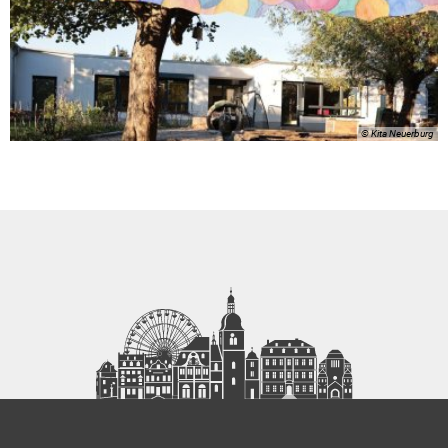
© Kita Neuerburg