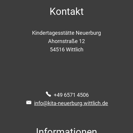
Kontakt
Kindertagesstätte Neuerburg
Ahornstraße 12
54516
Wittlich
+49 6571 4506
info@kita-neuerburg.wittlich.de
Informationen