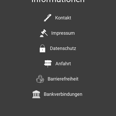
Kontakt
Impressum
Datenschutz
Anfahrt
Barrierefreiheit
Bankverbindungen