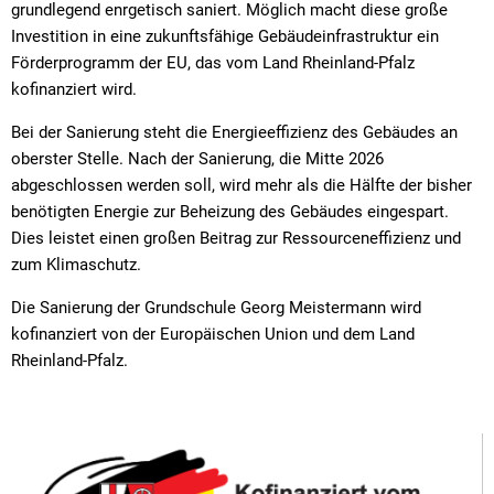
grundlegend enrgetisch saniert. Möglich macht diese große
Investition in eine zukunftsfähige Gebäudeinfrastruktur ein
Förderprogramm der EU, das vom Land Rheinland-Pfalz
kofinanziert wird.
Bei der Sanierung steht die Energieeffizienz des Gebäudes an
oberster Stelle. Nach der Sanierung, die Mitte 2026
abgeschlossen werden soll, wird mehr als die Hälfte der bisher
benötigten Energie zur Beheizung des Gebäudes eingespart.
Dies leistet einen großen Beitrag zur Ressourceneffizienz und
zum Klimaschutz.
Die Sanierung der Grundschule Georg Meistermann wird
kofinanziert von der Europäischen Union und dem Land
Rheinland-Pfalz.