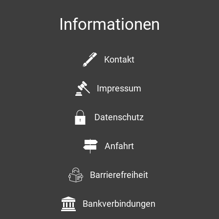
Informationen
Kontakt
Impressum
Datenschutz
Anfahrt
Barrierefreiheit
Bankverbindungen