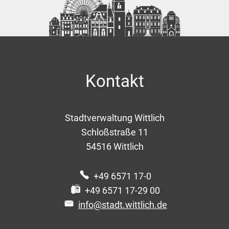
Kontakt
Stadtverwaltung Wittlich
Schloßstraße 11
54516
Wittlich
+49 6571 17-0
+49 6571 17-29 00
info@stadt.wittlich.de