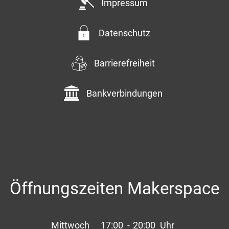
Impressum
Datenschutz
Barrierefreiheit
Bankverbindungen
Öffnungszeiten Makerspace
Mittwoch
17:00
-
20:00
Uhr