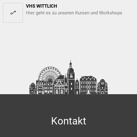
VHS WITTLICH
Hier geht es zu unseren Kursen und Workshops
Kontakt