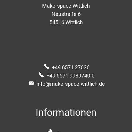
Makerspace Wittlich
Neustraße 6
54516
Wittlich
+49 6571 27036
+49 6571 9989740-0
info@makerspace.wittlich.de
Informationen