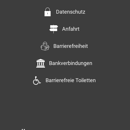
Datenschutz
Anfahrt
Barrierefreiheit
Bankverbindungen
Barrierefreie Toiletten