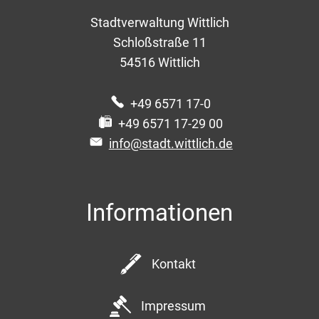
Stadtverwaltung Wittlich
Schloßstraße 11
54516
Wittlich
+49 6571 17-0
+49 6571 17-29 00
info@stadt.wittlich.de
Informationen
Kontakt
Impressum