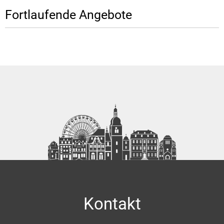
Fortlaufende Angebote
Kontakt