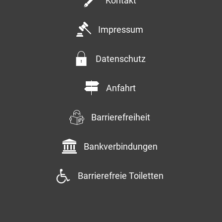
Kontakt
Impressum
Datenschutz
Anfahrt
Barrierefreiheit
Bankverbindungen
Barrierefreie Toiletten