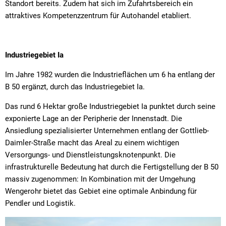
Standort bereits. Zudem hat sich im Zufahrtsbereich ein
attraktives Kompetenzzentrum für Autohandel etabliert.
Industriegebiet Ia
Im Jahre 1982 wurden die Industrieflächen um 6 ha entlang der
B 50 ergänzt, durch das Industriegebiet Ia.
Das rund 6 Hektar große Industriegebiet Ia punktet durch seine
exponierte Lage an der Peripherie der Innenstadt. Die
Ansiedlung spezialisierter Unternehmen entlang der Gottlieb-
Daimler-Straße macht das Areal zu einem wichtigen
Versorgungs- und Dienstleistungsknotenpunkt. Die
infrastrukturelle Bedeutung hat durch die Fertigstellung der B 50
massiv zugenommen: In Kombination mit der Umgehung
Wengerohr bietet das Gebiet eine optimale Anbindung für
Pendler und Logistik.