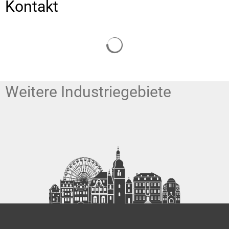
Kontakt
Suchergebnisse werden gelade
Weitere Industriegebiete