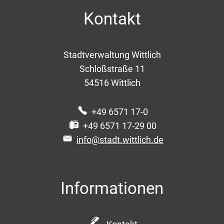
Kontakt
Stadtverwaltung Wittlich
Schloßstraße 11
54516
Wittlich
+49 6571 17-0
+49 6571 17-29 00
info@stadt.wittlich.de
Informationen