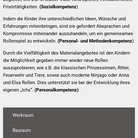
Frisörtätigkeiten.
(Sozialkompetenz
)
Indem die Kinder ihre unterschiedlichen Ideen, Wünsche und
Erfahrungen miteinbringen, sind sie gefordert Absprachen und
Kompromisse miteinander auszuhandeln, um ein gemeinsames
Rollenspiel zu entwickeln.
(Personal- und Methodenkompetenz
)
Durch die Vielfältigkeit des Materialangebotes ist den Kindern
die Möglichkeit gegeben immer wieder neue Rollen
auszuprobieren, wie z.B. die klassischen Prinzessinnen, Ritter,
Feuerwehr und Tiere, sowie auch moderne Ninjago oder Anna
und Elsa Rollen. Dies unterstützt sie bei der Entwicklung ihres
eigenen „Ichs“.
(Personalkompetenz)
Werkraum
Bauraum