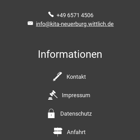
+49 6571 4506
info@kita-neuerburg.wittlich.de
Informationen
Kontakt
Impressum
Datenschutz
Anfahrt