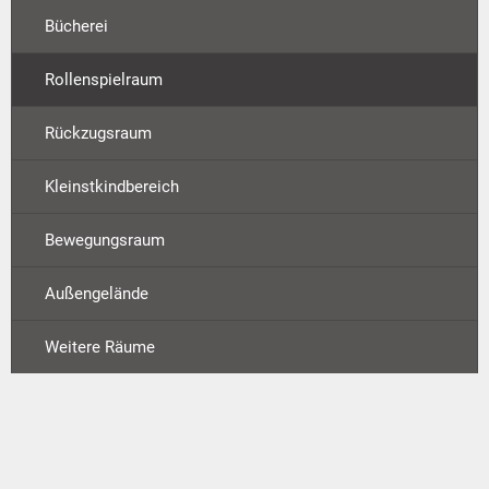
Bücherei
Rollenspielraum
Rückzugsraum
Kleinstkindbereich
Bewegungsraum
Außengelände
Weitere Räume