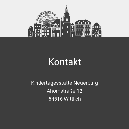
Kontakt
Kindertagesstätte Neuerburg
Ahornstraße 12
54516
Wittlich