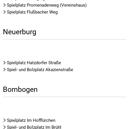
Spielplatz Promenadenweg (Vereinshaus)
Spielplatz Flußbacher Weg
Neuerburg
Spielplatz Hatzdorfer Straße
Spiel- und Bolzplatz Akazienstraße
Bombogen
Spielplatz Im Hofflürchen
Spiel- und Bolzplatz Im Brühl