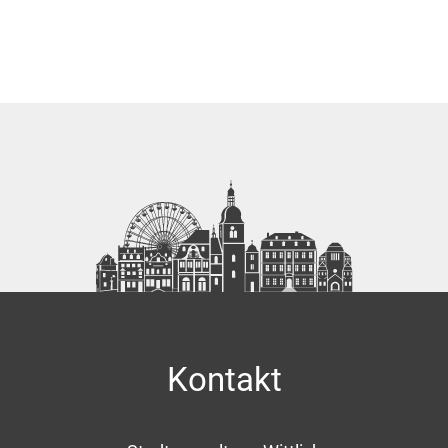
Kontakt