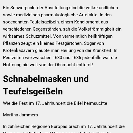
Ein Schwerpunkt der Ausstellung sind die volkskundlichen
sowie medizinisch-pharmakologische Artefakte: In den
sogenannten Teufelsgeißeln, einem Konglomerat aus
verschiedenen Gegenständen, sah die Volksfrömmigkeit ein
wirksames Schutzmittel. Von vermeintlich heilkräftigen
Pflanzen zeugt ein kleines Pestgärtchen. Sogar von
Krötenkadavern glaubte man Heilung von der Krankheit. In
Pestzeiten wie zwischen 1630 und 1636 jedenfalls war die
Hoffnung nie weit von der Ohnmacht entfernt!
Schnabelmasken und
Teufelsgeißeln
Wie die Pest im 17. Jahrhundert die Eifel heimsuchte
Martina Jammers
In zahlreichen Regionen Europas brach im 17. Jahrhundert die