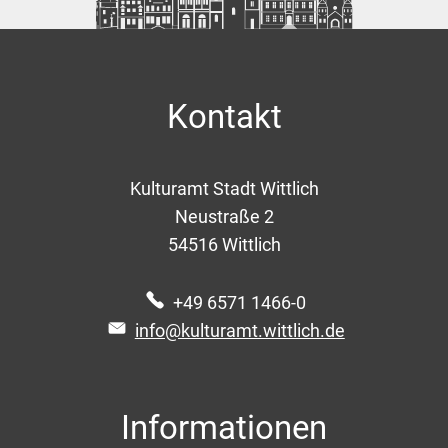
Kontakt
Kulturamt Stadt Wittlich
Neustraße 2
54516
Wittlich
+49 6571 1466-0
info@kulturamt.wittlich.de
Informationen