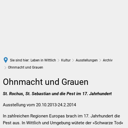
DE
Sie sind hier:
Leben in Wittlich
Kultur
Ausstellungen
Archiv
Ohnmacht und Grauen
Ohnmacht und Grauen
St. Rochus, St. Sebastian und die Pest im 17. Jahrhundert
Ausstellung vom 20.10.2013-24.2.2014
In zahlreichen Regionen Europas brach im 17. Jahrhundert die
Pest aus. In Wittlich und Umgebung wütete der »Schwarze Tod«