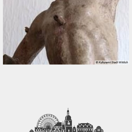
© Kulturamt Stadt Wittlich