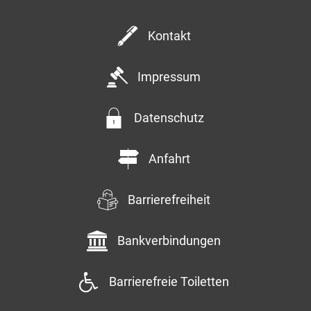
Kontakt
Impressum
Datenschutz
Anfahrt
Barrierefreiheit
Bankverbindungen
Barrierefreie Toiletten