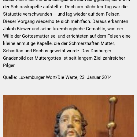
der Schlosskapelle aufstellte. Doch am nächsten Tag war die
Statuette verschwunden – und lag wieder auf dem Felsen.
Dieser Vorgang wiederholte sich mehrfach. Daraus erkannten
Jakob Biewer und seine luxemburgische Gemahlin, was der
Wille der Gottesmutter sei und errichteten auf dem Felsen eine
kleine anmutige Kapelle, die der Schmerzhaften Mutter,
Sebastian und Rochus geweiht wurde. Das Dasburger
Gnadenbild der Muttergottes ist seit langem Ziel zahlreicher
Pilger.
Quelle: Luxemburger Wort/Die Warte, 23. Januar 2014