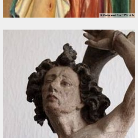
© Kulturamt Stadt Wittlich