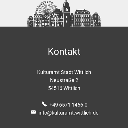
Kontakt
Kulturamt Stadt Wittlich
Neustraße 2
54516
Wittlich
+49 6571 1466-0
info@kulturamt.wittlich.de