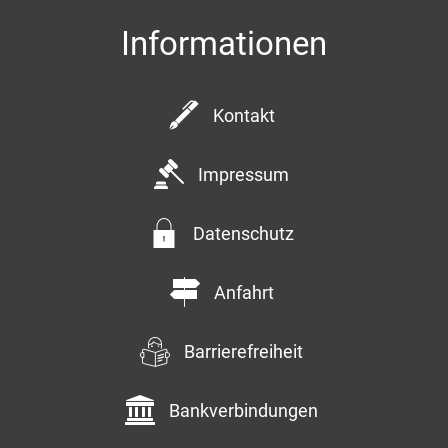
Informationen
Kontakt
Impressum
Datenschutz
Anfahrt
Barrierefreiheit
Bankverbindungen