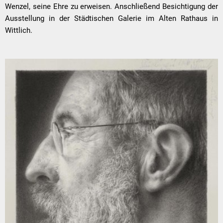
Wenzel, seine Ehre zu erweisen. Anschließend Besichtigung der
Ausstellung in der Städtischen Galerie im Alten Rathaus in
Wittlich.