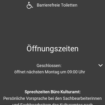
Barrierefreie Toiletten
Öffnungszeiten
Klicken, um weitere Öffnungs- oder Schließzeiten aus
Geschlossen:
öffnet nächsten Montag um 09:00 Uhr
Sprechzeiten Büro Kulturamt:
Persönliche Vorsprache bei den Sachbearbeiterinnen
und Sachbearbeitern des Kulturamtes nach