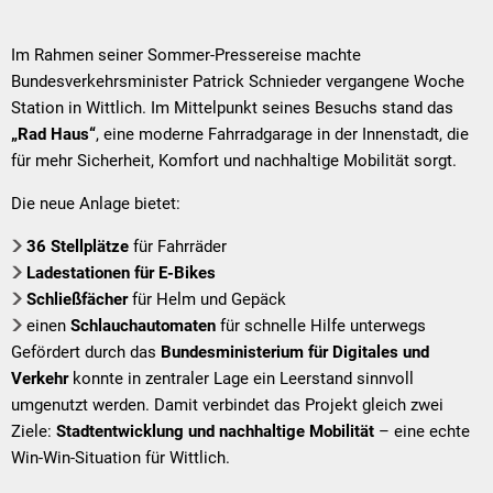
Im Rahmen seiner Sommer-Pressereise machte
Bundesverkehrsminister Patrick Schnieder vergangene Woche
Station in Wittlich. Im Mittelpunkt seines Besuchs stand das
„Rad Haus“
, eine moderne Fahrradgarage in der Innenstadt, die
für mehr Sicherheit, Komfort und nachhaltige Mobilität sorgt.
Die neue Anlage bietet:
36 Stellplätze
für Fahrräder
Ladestationen für E-Bikes
Schließfächer
für Helm und Gepäck
einen
Schlauchautomaten
für schnelle Hilfe unterwegs
Gefördert durch das
Bundesministerium für Digitales und
Verkehr
konnte in zentraler Lage ein Leerstand sinnvoll
umgenutzt werden. Damit verbindet das Projekt gleich zwei
Ziele:
Stadtentwicklung und nachhaltige Mobilität
– eine echte
Win-Win-Situation für Wittlich.