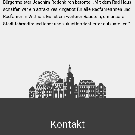
Bürgermeister Joachim Rodenkirch betonte: „Mit dem Rad Haus
schaffen wir ein attraktives Angebot für alle Radfahrerinnen und
Radfahrer in Wittlich. Es ist ein weiterer Baustein, um unsere
Stadt fahrradfreundlicher und zukunftsorientierter aufzustellen.“
Kontakt