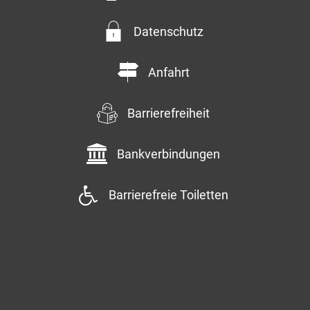
Datenschutz
Anfahrt
Barrierefreiheit
Bankverbindungen
Barrierefreie Toiletten