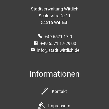
Stadtverwaltung Wittlich
Schloßstraße 11
54516
Wittlich
+49 6571 17-0
+49 6571 17-29 00
info@stadt.wittlich.de
Informationen
Kontakt
Impressum