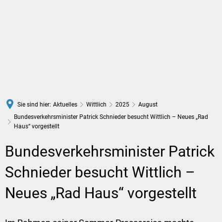
DE
Sie sind hier:
Aktuelles
Wittlich
2025
August
Bundesverkehrsminister Patrick Schnieder besucht Wittlich – Neues „Rad
Haus“ vorgestellt
Bundesverkehrsminister Patrick
Schnieder besucht Wittlich –
Neues „Rad Haus“ vorgestellt