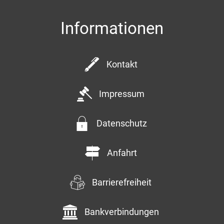
Informationen
Kontakt
Impressum
Datenschutz
Anfahrt
Barrierefreiheit
Bankverbindungen