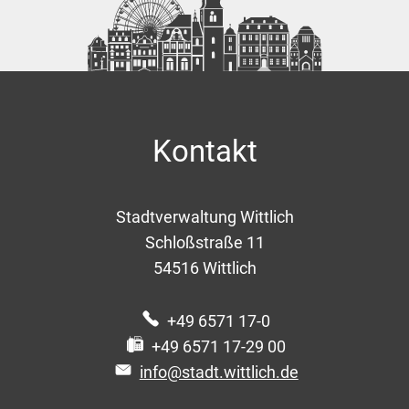
Kontakt
Stadtverwaltung Wittlich
Schloßstraße 11
54516
Wittlich
+49 6571 17-0
+49 6571 17-29 00
info@stadt.wittlich.de