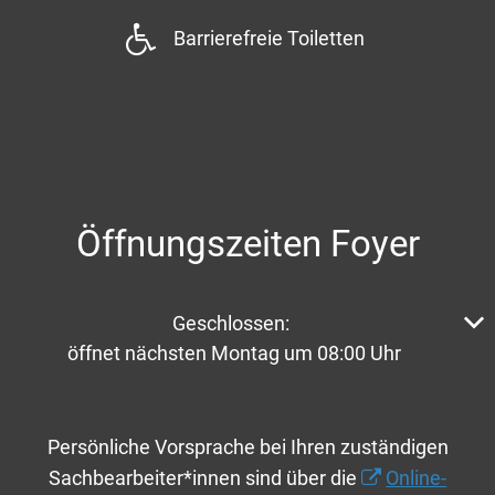
Barrierefreie Toiletten
Öffnungszeiten Foyer
Klicken, um weitere Öffnungs- oder Schließzeiten aus
Geschlossen:
öffnet nächsten Montag um 08:00 Uhr
Persönliche Vorsprache bei Ihren zuständigen
Sachbearbeiter*innen sind über die
Online-