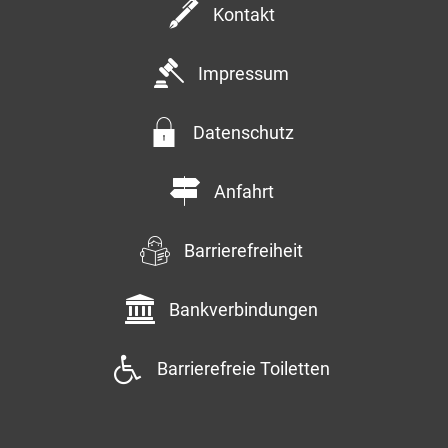
Kontakt
Impressum
Datenschutz
Anfahrt
Barrierefreiheit
Bankverbindungen
Barrierefreie Toiletten