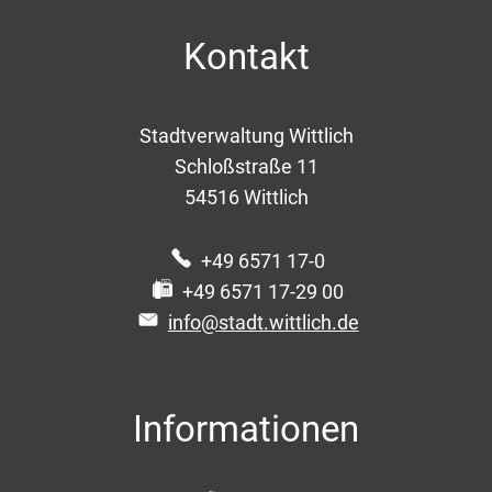
Kontakt
Stadtverwaltung Wittlich
Schloßstraße 11
54516
Wittlich
+49 6571 17-0
+49 6571 17-29 00
info@stadt.wittlich.de
Informationen