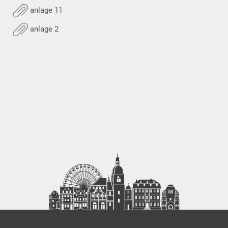
anlage 11
anlage 2