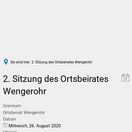
DE
Sie sind hier:
2. Sitzung des Ortsbeirates Wengerohr
2. Sitzung des Ortsbeirates
Wengerohr
Gremium
Ortsbeirat Wengerohr
Datum
Mittwoch, 26. August 2020