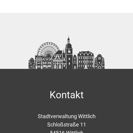
Kontakt
Stadtverwaltung Wittlich
Schloßstraße 11
54516
Wittlich