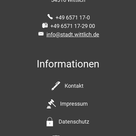
+49 6571 17-0
+49 6571 17-29 00
info@stadt.wittlich.de
Informationen
Kontakt
Impressum
Datenschutz