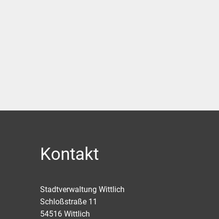
Kontakt
Stadtverwaltung Wittlich
Schloßstraße 11
54516
Wittlich