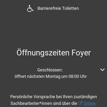
Barrierefreie Toiletten
Öffnungszeiten Foyer
Klicken, um weitere Öffnungs- oder Schließzeiten aus
Geschlossen:
öffnet nächsten Montag um 08:00 Uhr
Persönliche Vorsprache bei Ihren zuständigen
Sachbearbeiter*innen sind über die
Online-