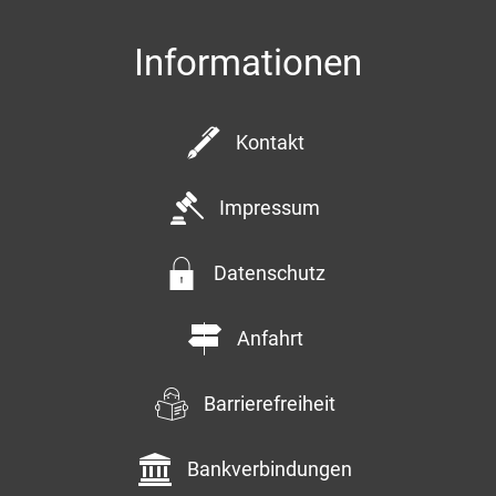
Informationen
Kontakt
Impressum
Datenschutz
Anfahrt
Barrierefreiheit
Bankverbindungen