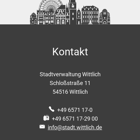
Kontakt
Stadtverwaltung Wittlich
Schloßstraße 11
54516
Wittlich
+49 6571 17-0
+49 6571 17-29 00
info@stadt.wittlich.de