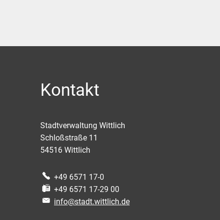
Kontakt
Stadtverwaltung Wittlich
Schloßstraße 11
54516
Wittlich
+49 6571 17-0
+49 6571 17-29 00
info@stadt.wittlich.de