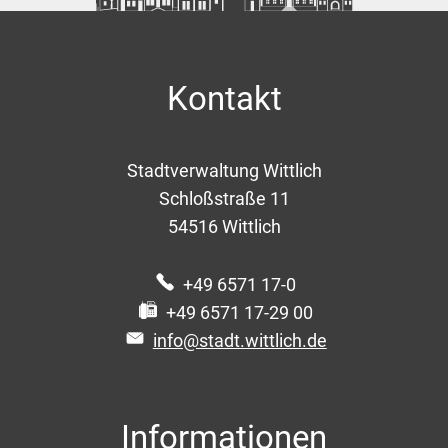
Kontakt
Stadtverwaltung Wittlich
Schloßstraße 11
54516
Wittlich
+49 6571 17-0
+49 6571 17-29 00
info@stadt.wittlich.de
Informationen