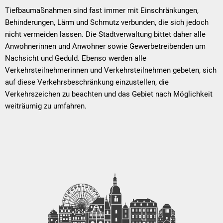
Tiefbaumaßnahmen sind fast immer mit Einschränkungen,
Behinderungen, Lärm und Schmutz verbunden, die sich jedoch
nicht vermeiden lassen. Die Stadtverwaltung bittet daher alle
Anwohnerinnen und Anwohner sowie Gewerbetreibenden um
Nachsicht und Geduld. Ebenso werden alle
Verkehrsteilnehmerinnen und Verkehrsteilnehmen gebeten, sich
auf diese Verkehrsbeschränkung einzustellen, die
Verkehrszeichen zu beachten und das Gebiet nach Möglichkeit
weiträumig zu umfahren.