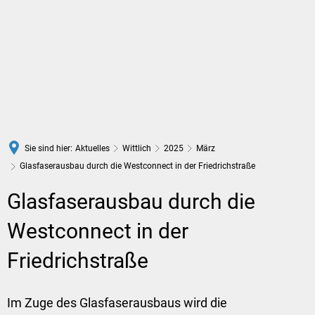
DE
Sie sind hier:
Aktuelles
Wittlich
2025
März
Glasfaserausbau durch die Westconnect in der Friedrichstraße
Glasfaserausbau durch die
Westconnect in der
Friedrichstraße
Im Zuge des Glasfaserausbaus wird die