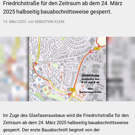
Friedrichstraße für den Zeitraum ab dem 24. März
2025 halbseitig bauabschnittsweise gesperrt.
14. März 2025
von
SEBASTIAN KLEIN
Im Zuge des Glasfaserausbaus wird die Friedrichstraße für den
Zeitraum ab dem 24. März 2025 halbseitig bauabschnittsweise
gesperrt. Der erste Bauabschnitt beginnt von der