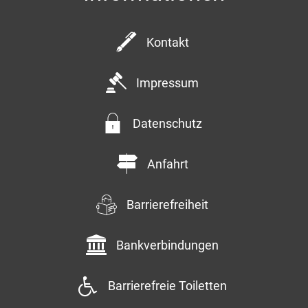
Kontakt
Impressum
Datenschutz
Anfahrt
Barrierefreiheit
Bankverbindungen
Barrierefreie Toiletten