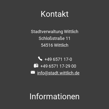
Kontakt
Stadtverwaltung Wittlich
Schloßstraße 11
54516
Wittlich
+49 6571 17-0
+49 6571 17-29 00
info@stadt.wittlich.de
Informationen