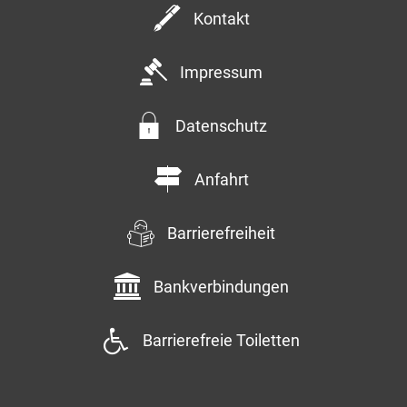
Kontakt
Impressum
Datenschutz
Anfahrt
Barrierefreiheit
Bankverbindungen
Barrierefreie Toiletten