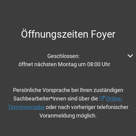
Öffnungszeiten Foyer
Klicken, um weitere Öffnungs- oder Schließzeiten aus
Geschlossen:
öffnet nächsten Montag um 08:00 Uhr
Persönliche Vorsprache bei Ihren zuständigen
Sachbearbeiter*innen sind über die
Online-
Terminvergabe
oder nach vorheriger telefonischer
Voranmeldung möglich.