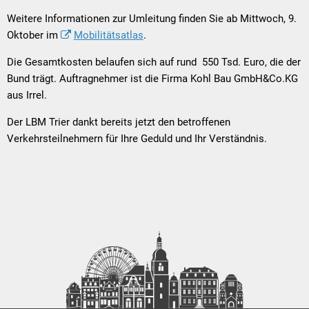
Weitere Informationen zur Umleitung finden Sie ab Mittwoch, 9.
Oktober im
Mobilitätsatlas
.
Die Gesamtkosten belaufen sich auf rund 550 Tsd. Euro, die der
Bund trägt. Auftragnehmer ist die Firma Kohl Bau GmbH&Co.KG
aus Irrel.
Der LBM Trier dankt bereits jetzt den betroffenen
Verkehrsteilnehmern für Ihre Geduld und Ihr Verständnis.