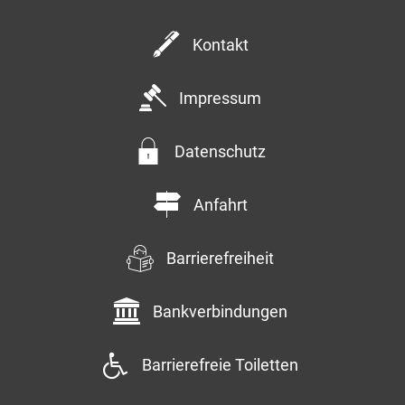
Kontakt
Impressum
Datenschutz
Anfahrt
Barrierefreiheit
Bankverbindungen
Barrierefreie Toiletten