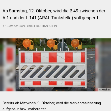
Ab Samstag, 12. Oktober, wird die B 49 zwischen der
A 1 und der L 141 (ARAL Tankstelle) voll gesperrt.
11. Oktober 2024
von
SEBASTIAN KLEIN
© Pixabay
Bereits ab Mittwoch, 9. Oktober, wird die Verkehrssicherung
aufgebaut bzw. vorbereitet.