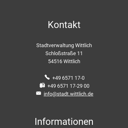
Kontakt
Stadtverwaltung Wittlich
Schloßstraße 11
54516
Wittlich
+49 6571 17-0
+49 6571 17-29 00
info@stadt.wittlich.de
Informationen