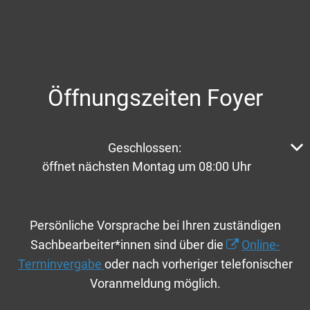
Öffnungszeiten Foyer
Klicken, um weitere Öffnungs- oder Schließzeiten aus
Geschlossen:
öffnet nächsten Montag um 08:00 Uhr
Persönliche Vorsprache bei Ihren zuständigen
Sachbearbeiter*innen sind über die
Online-
Terminvergabe
oder nach vorheriger telefonischer
Voranmeldung möglich.