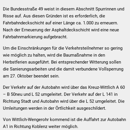
Die Bundesstraße 49 weist in diesem Abschnitt Spurrinnen und
Risse auf. Aus diesen Gründen ist es erforderlich, die
Fahrbahndeckschicht auf einer Länge ca. 1.000 zu erneuern.
Nach der Erneuerung der Asphaltdeckschicht wird eine neue
Fahrbahnmarkierung aufgebracht.
Um die Einschränkungen für die Verkehrsteilnehmer so gering
wie möglich zu halten, wird die Baumaßnahme in den
Herbstferien ausgeführt. Bei entsprechender Witterung sollen
die Sanierungsarbeiten und die damit verbundene Vollsperrung
am 27. Oktober beendet sein.
Der Verkehr auf der Autobahn wird über das Kreuz-Wittlich A 60
– B 50neu und L 52 umgeleitet. Der Verkehr auf der L 141 in
Richtung Stadt und Autobahn wird über die L 52 umgeleitet. Die
Umleitungen werden in der Örtlichkeit ausgeschildert.
Von Wittlich-Wengerohr kommend ist die Auffahrt zur Autobahn
A1 in Richtung Koblenz weiter möglich.