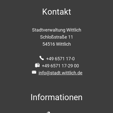
Kontakt
Stadtverwaltung Wittlich
Schloßstraße 11
54516
Wittlich
+49 6571 17-0
+49 6571 17-29 00
info@stadt.wittlich.de
Informationen