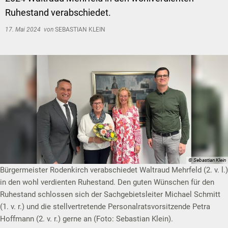
Ruhestand verabschiedet.
17. Mai 2024
von
SEBASTIAN KLEIN
© Sebastian Klein
Bürgermeister Rodenkirch verabschiedet Waltraud Mehrfeld (2. v. l.)
in den wohl verdienten Ruhestand. Den guten Wünschen für den
Ruhestand schlossen sich der Sachgebietsleiter Michael Schmitt
(1. v. r.) und die stellvertretende Personalratsvorsitzende Petra
Hoffmann (2. v. r.) gerne an (Foto: Sebastian Klein).