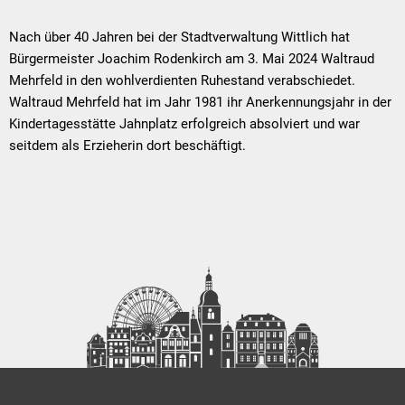
Nach über 40 Jahren bei der Stadtverwaltung Wittlich hat
Bürgermeister Joachim Rodenkirch am 3. Mai 2024 Waltraud
Mehrfeld in den wohlverdienten Ruhestand verabschiedet.
Waltraud Mehrfeld hat im Jahr 1981 ihr Anerkennungsjahr in der
Kindertagesstätte Jahnplatz erfolgreich absolviert und war
seitdem als Erzieherin dort beschäftigt.