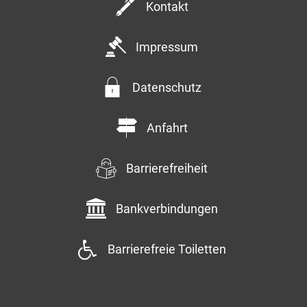
Kontakt
Impressum
Datenschutz
Anfahrt
Barrierefreiheit
Bankverbindungen
Barrierefreie Toiletten